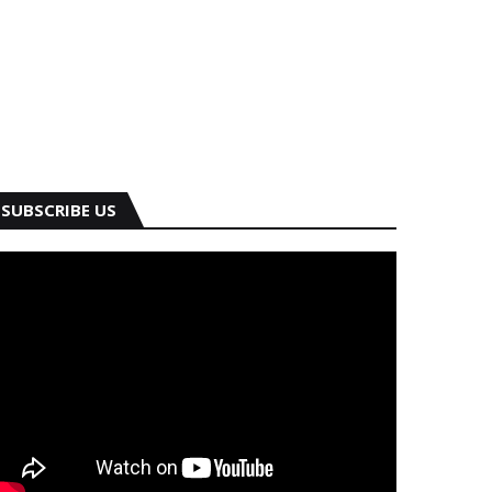
SUBSCRIBE US