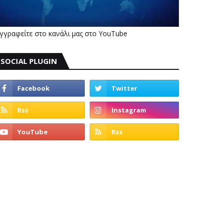
γγραφείτε στο κανάλι μας στο YouTube
SOCIAL PLUGIN