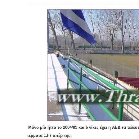
Μόνο μία ήττα το 2004/05 και 6 νίκες έχει η ΑΕΔ τα τελε
τέρματα 13-7 υπέρ της.