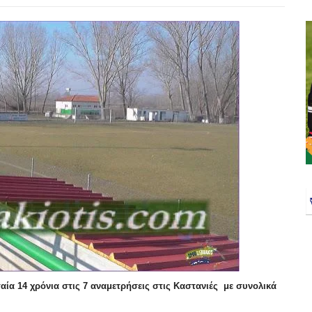
υταία 14 χρόνια στις 7 αναμετρήσεις στις Καστανιές με συνολικά