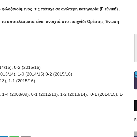
ο φιλοξενούμενος τις πέτυχε σε ανώτερη κατηγορία (Γ΄εθνική) .
α τα αποτελέσματα είναι ανοιχτά στο παιχνίδι Ορέστης-Ένωση
14/15), 0-2 (2015/16)
2013/14), 1-0 (2014/15),0-2 (2015/16)
13), 1-1 (2015/16)
 1-4 (2008/09), 0-1 (2012/13), 1-2 (2013/14), 0-1 (2014/15), 1-
Β