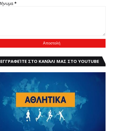
Μήνυμα
*
ΕΓΓΡΑΦΕΊΤΕ ΣΤΟ ΚΑΝΆΛΙ ΜΑΣ ΣΤΟ YOUTUBE