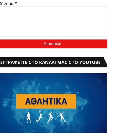
Μήνυμα
*
ΕΓΓΡΑΦΕΊΤΕ ΣΤΟ ΚΑΝΆΛΙ ΜΑΣ ΣΤΟ YOUTUBE