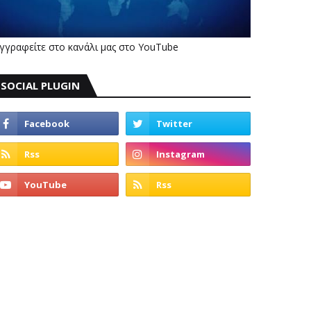
γγραφείτε στο κανάλι μας στο YouTube
SOCIAL PLUGIN