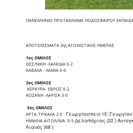
ΠΑΝΕΛΛΗΝΙΟ ΠΡΩΤΑΘΛΗΜΑ ΠΟΔΟΣΦΑΙΡΟΥ ΕΚΠAIΔΕΥΤ
ΑΠΟΤΕΛΕΣΜΑΤΑ 2ης ΑΓΩΝΙΣΤΙΚΗΣ ΗΜΕΡΑΣ
1ος ΟΜΙΛΟΣ
ΘΕΣ/ΝΙΚΗ -ΧΑΛΚΙΔΑ 0-2
ΚΑΒΑΛΑ - ΛΑΜΙΑ 0-0
2ος ΟΜΙΛΟΣ
ΚΕΡΚΥΡΑ- ΕΒΡΟΣ 0-2
ΚΟΖΑΝΗ -ΛΑΡΙΣΑ 3-0
3ος ΟΜΙΛΟΣ
Γεωργίου(πεν) 15΄,
Γεωργίου 
ΑΡΤΑ-ΤΡΙΚΑΛΑ 2-0
Δελαπόρτας (22΄)
Αυτογκ
ΗΜΑΘΙΑ-ΑΙΤΩΛ/ΝΙΑ 0-5
Λιανός (68΄)