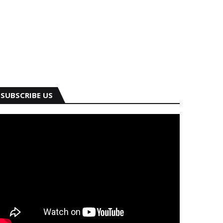
SUBSCRIBE US