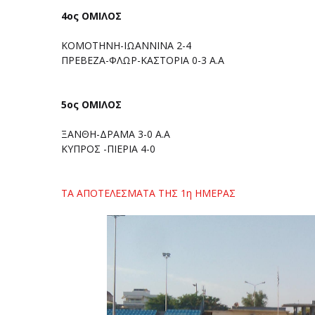
4ος ΟΜΙΛΟΣ
ΚΟΜΟΤΗΝΗ-ΙΩΑΝΝΙΝΑ 2-4
ΠΡΕΒΕΖΑ-ΦΛΩΡ-ΚΑΣΤΟΡΙΑ 0-3 Α.Α
5ος ΟΜΙΛΟΣ
ΞΑΝΘΗ-ΔΡΑΜΑ 3-0 Α.Α
ΚΥΠΡΟΣ -ΠΙΕΡΙΑ 4-0
ΤΑ ΑΠΟΤΕΛΕΣΜΑΤΑ ΤΗΣ 1η ΗΜΕΡΑΣ