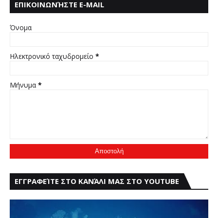
ΕΠΙΚΟΙΝΩΝΉΣΤΕ E-MAIL
:THRAKIOTISP@GMAIL.COM
Όνομα
Ηλεκτρονικό ταχυδρομείο
*
Μήνυμα
*
ΕΓΓΡΑΦΕΊΤΕ ΣΤΟ ΚΑΝΆΛΙ ΜΑΣ ΣΤΟ YOUTUBE