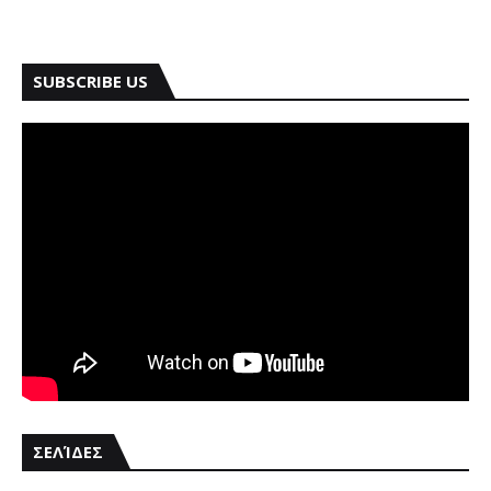
SUBSCRIBE US
ΣΕΛΊΔΕΣ