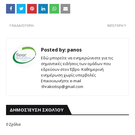
ΠΑΛΑΙΌΤΕΡΗ
ΝΕΌΤΕΡΗ
Posted by:
panos
Εδώ μπορείτε να ενημερώνεστε για τις
σημαντικές ειδήσεις των ομάδων που
εδρεύουν στον Έβρο. Καθημερινή
ενημέρωση χωρίς υπερβολές
Επικοινωνήστε e-mail
:thrakiotisp@gmail.com
ΔΗΜΟΣΊΕΥΣΗ ΣΧΟΛΊΟΥ
0 Σχόλια