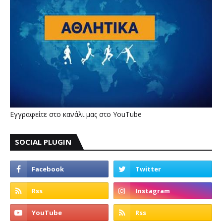
Εγγραφείτε στο κανάλι μας στο YouTube
SOCIAL PLUGIN