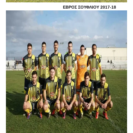
ΕΒΡΟΣ ΣΟΥΦΛΙΟΥ 2017-18