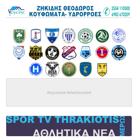
Responsive Advertisement