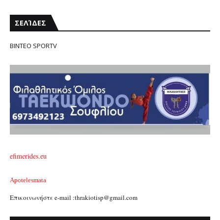
ΣΕΛΊΔΕΣ
ΒΙΝΤΕΟ SPORTV
efimerides.eu
Apotelesmata
Επικοινωνήστε e-mail :thrakiotisp@gmail.com