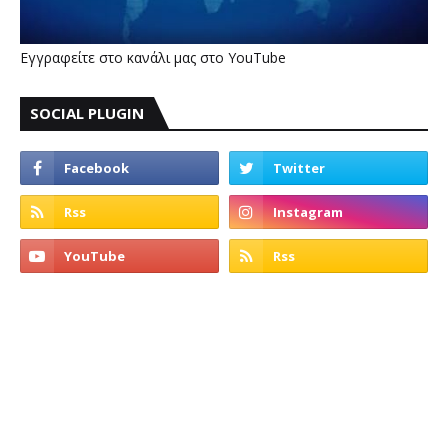
Εγγραφείτε στο κανάλι μας στο YouTube
SOCIAL PLUGIN