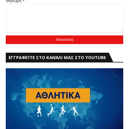
Μήνυμα
*
ΕΓΓΡΑΦΕΊΤΕ ΣΤΟ ΚΑΝΆΛΙ ΜΑΣ ΣΤΟ YOUTUBE