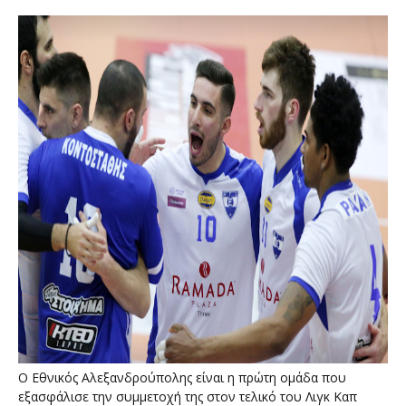
Ο Εθνικός Αλεξανδρούπολης είναι η πρώτη ομάδα που
εξασφάλισε την συμμετοχή της στον τελικό του Λιγκ Καπ