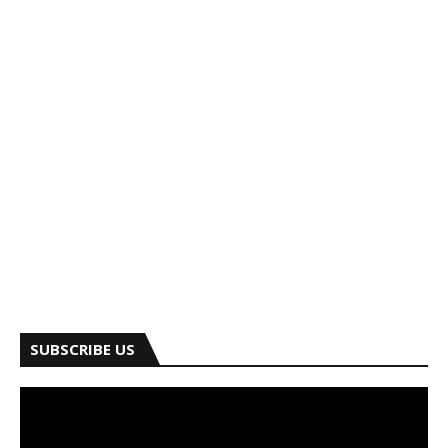
SUBSCRIBE US