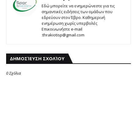
Εδώ μπορείτε να ενημερώνεστε για τις
σημαντικές ειδήσεις των ομάδων που
εδρεύουν στον Έβρο. Καθημερινή
ενημέρωση χωρίς υπερβολές
Επικοινωνήστε e-mail
:thrakiotisp@gmail.com
ΔΗΜΟΣΊΕΥΣΗ ΣΧΟΛΊΟΥ
0 Σχόλια