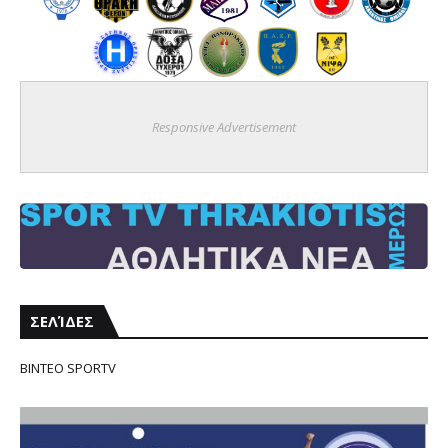
Responsive Advertisement
ΣΕΛΊΔΕΣ
ΒΙΝΤΕΟ SPORTV