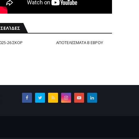
ΣΕΛΊΔΕΣ
025-26 ΣΚΟΡ
ΑΠΟΤΕΛΕΣΜΑΤΑ Β ΕΒΡΟΥ
ν
om