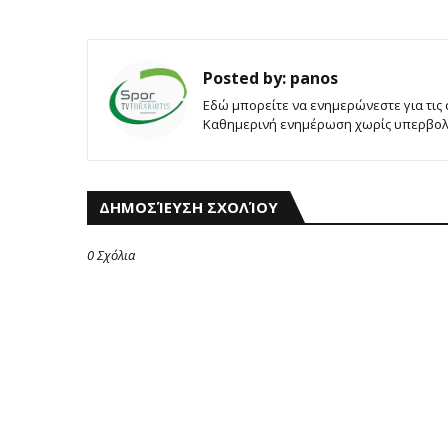
Posted by:
panos
Εδώ μπορείτε να ενημερώνεστε για τις
Καθημερινή ενημέρωση χωρίς υπερβολές
ΔΗΜΟΣΊΕΥΣΗ ΣΧΟΛΊΟΥ
0 Σχόλια