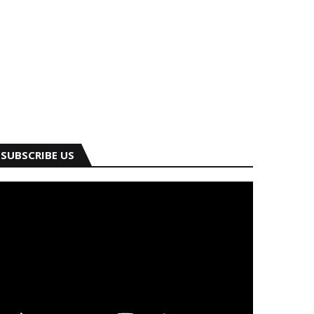
SUBSCRIBE US