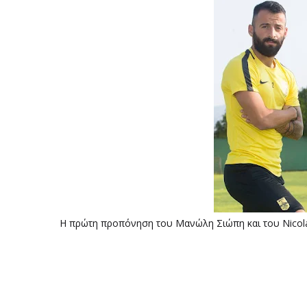
Η πρώτη προπόνηση του Μανώλη Σιώπη και του Nicolas