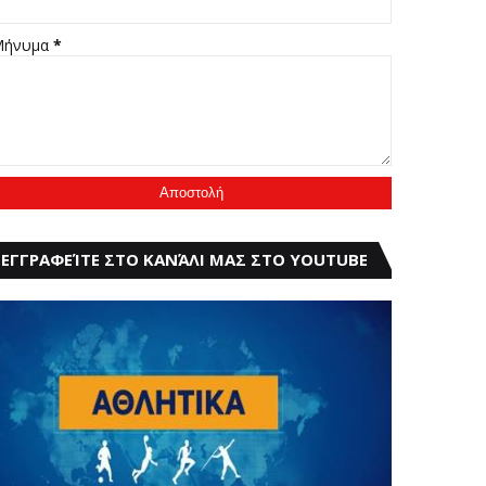
Μήνυμα
*
ΕΓΓΡΑΦΕΊΤΕ ΣΤΟ ΚΑΝΆΛΙ ΜΑΣ ΣΤΟ YOUTUBE