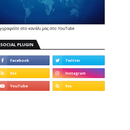
γγραφείτε στο κανάλι μας στο YouTube
SOCIAL PLUGIN