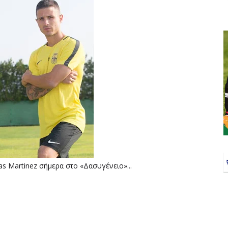
 Martinez σήμερα στο «Δασυγένειο»...