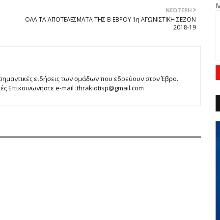
ΝΕΌΤΕΡΗ
ΟΛΑ ΤΑ ΑΠΟΤΕΛΕΣΜΑΤΑ ΤΗΣ Β ΕΒΡΟΥ 1η ΑΓΩΝΙΣΤΙΚΗ ΣΕΖΟΝ
2018-19
 σημαντικές ειδήσεις των ομάδων που εδρεύουν στον Έβρο.
 Επικοινωνήστε e-mail :thrakiotisp@gmail.com