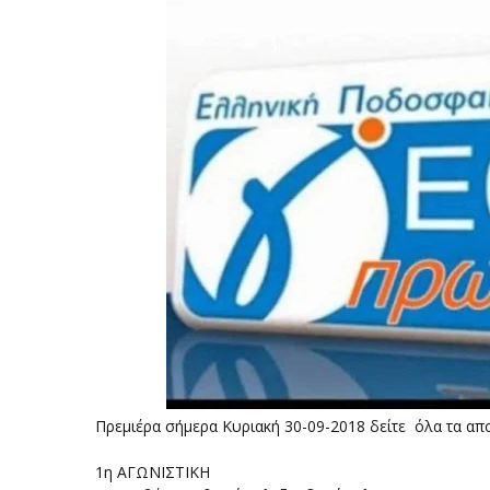
Πρεμιέρα σήμερα Κυριακή 30-09-2018 δείτε όλα τα απ
1η ΑΓΩΝΙΣΤΙΚΗ