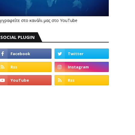
γγραφείτε στο κανάλι μας στο YouTube
SOCIAL PLUGIN