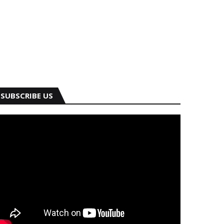
SUBSCRIBE US