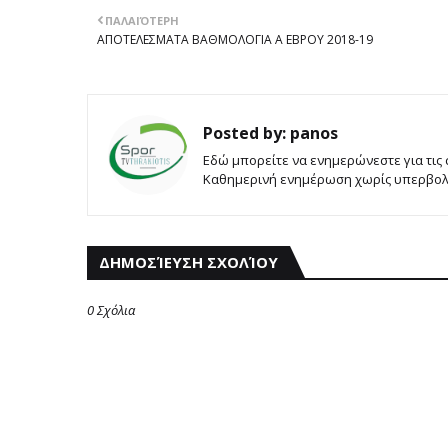
ΠΑΛΑΙΌΤΕΡΗ
ΑΠΟΤΕΛΕΣΜΑΤΑ ΒΑΘΜΟΛΟΓΙΑ Α ΕΒΡΟΥ 2018-19
Posted by:
panos
Εδώ μπορείτε να ενημερώνεστε για τις
Καθημερινή ενημέρωση χωρίς υπερβολές
ΔΗΜΟΣΊΕΥΣΗ ΣΧΟΛΊΟΥ
0 Σχόλια