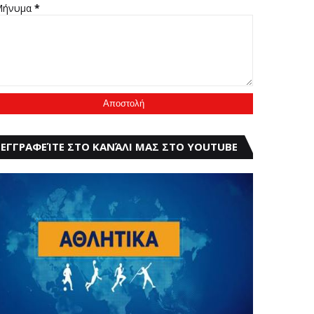
Μήνυμα
*
ΕΓΓΡΑΦΕΊΤΕ ΣΤΟ ΚΑΝΆΛΙ ΜΑΣ ΣΤΟ YOUTUBE