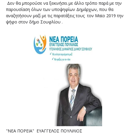
Δεν θα μπορούσε να ξεκινήσει με άλλο τρόπο παρά με την
παρουσίαση όλων των υποψηφίων Δημάρχων, που θα
αναζητήσουν μαζί με τις παρατάξεις τους τον Μαϊο 2019 την
ψήφο στον δήμο Σουφλίου .
"ΝΕΑ ΠΟΡΕΙΑ" ΕΥΑΓΓΕΛΟΣ ΠΟΥΛΙΛΙΟΣ