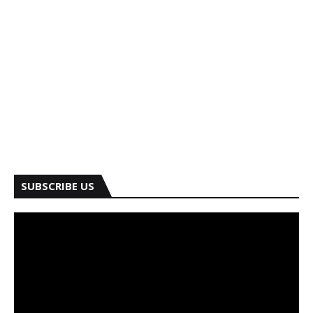
SUBSCRIBE US