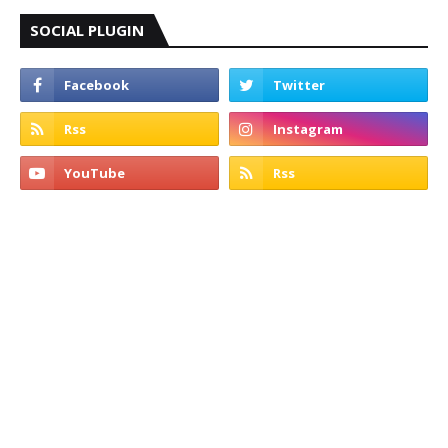
SOCIAL PLUGIN