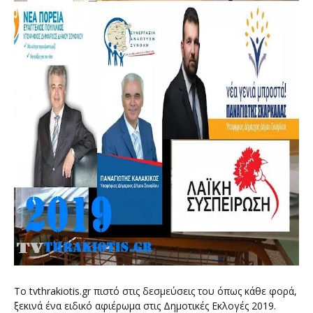
Το tvthrakiotis.gr πιστό στις δεσμεύσεις του όπως κάθε φορά,
ξεκινά ένα ειδικό αφιέρωμα στις Δημοτικές Εκλογές 2019.