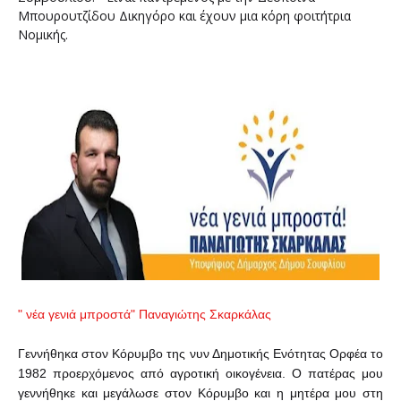
Μπουρουτζίδου Δικηγόρο και έχουν μια κόρη φοιτήτρια
Νομικής.
" νέα γενιά μπροστά" Παναγιώτης Σκαρκάλας
Γεννήθηκα στον Κόρυμβο της νυν Δημοτικής Ενότητας Ορφέα το
1982 προερχόμενος από αγροτική οικογένεια. Ο πατέρας μου
γεννήθηκε και μεγάλωσε στον Κόρυμβο και η μητέρα μου στη