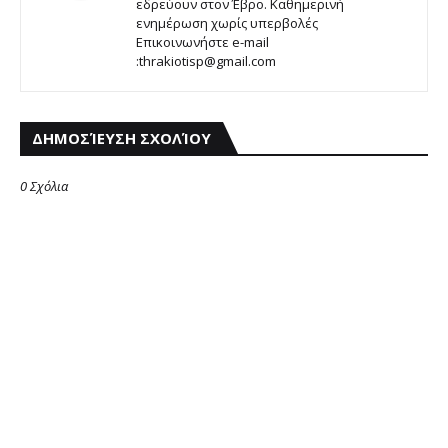
εδρεύουν στον Έβρο. Καθημερινή
ενημέρωση χωρίς υπερβολές
Επικοινωνήστε e-mail
:thrakiotisp@gmail.com
ΔΗΜΟΣΊΕΥΣΗ ΣΧΟΛΊΟΥ
0 Σχόλια