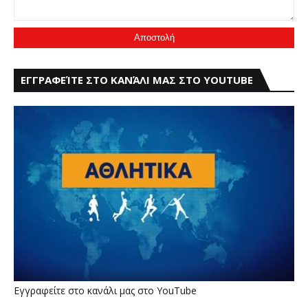
ΕΓΓΡΑΦΕΊΤΕ ΣΤΟ ΚΑΝΆΛΙ ΜΑΣ ΣΤΟ YOUTUBE
Εγγραφείτε στο κανάλι μας στο YouTube