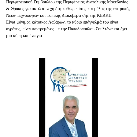
Περιφερειακού Συμβουλίου της Περιφέρειας Ανατολικής Μακεδονίας
& Θράκης για οκτώ συνεχή έτη καθώς επίσης και μέλος της επιτροπής
Νέων Τεχνολογιών και Τοπικής Διακυβέρνησης της ΚΕΔΚΕ.
Είναι μόνιμος κάτοικος Λαβάρων, το κύριο επάγγελμά του είναι
αγρότης, είναι παντρεμένος με την Παπαδοπούλου Σουλτάνα και έχει
μια κόρη και ένα γιο.