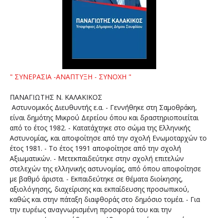
" ΣΥΝΕΡΑΣΙΑ -ΑΝΑΠΤΥΞΗ - ΣΥΝΟΧΗ "
ΠΑΝΑΓΙΩΤΗΣ Ν. ΚΑΛΑΚΙΚΟΣ
Αστυνομικός Διευθυντής ε.α. - Γεννήθηκε στη Σαμοθράκη,
είναι δημότης Μικρού Δερείου όπου και δραστηριοποιείται
από το έτος 1982. - Κατατάχτηκε στο σώμα της Ελληνικής
Αστυνομίας, και αποφοίτησε από την σχολή Ενωμοταρχών το
έτος 1981. - Το έτος 1991 αποφοίτησε από την σχολή
Αξιωματικών. - Μετεκπαιδεύτηκε στην σχολή επιτελών
στελεχών της ελληνικής αστυνομίας, από όπου αποφοίτησε
με βαθμό άριστα. - Εκπαιδεύτηκε σε θέματα διοίκησης,
αξιολόγησης, διαχείρισης και εκπαίδευσης προσωπικού,
καθώς και στην πάταξη διαφθοράς στο δημόσιο τομέα. - Για
την ευρέως αναγνωρισμένη προσφορά του και την