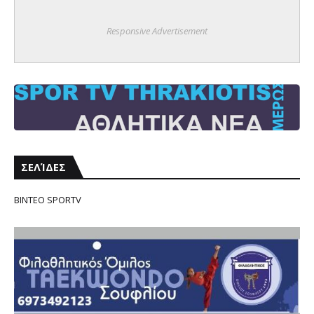
Responsive Advertisement
ΣΕΛΊΔΕΣ
ΒΙΝΤΕΟ SPORTV