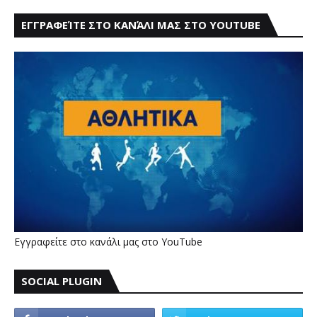
ΕΓΓΡΑΦΕΊΤΕ ΣΤΟ ΚΑΝΆΛΙ ΜΑΣ ΣΤΟ YOUTUBE
Εγγραφείτε στο κανάλι μας στο YouTube
SOCIAL PLUGIN