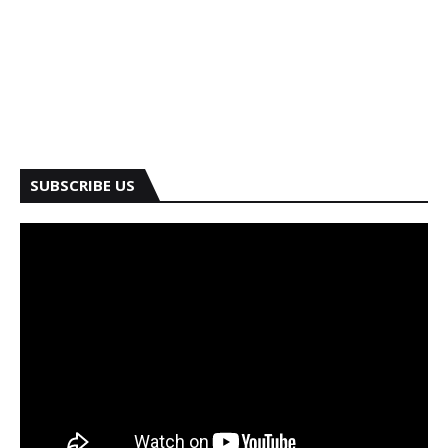
SUBSCRIBE US