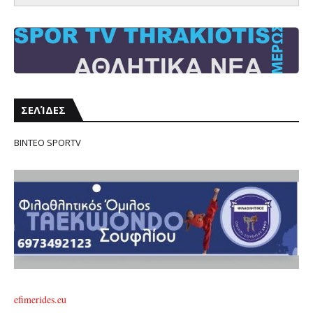
ΣΕΛΊΔΕΣ
ΒΙΝΤΕΟ SPORTV
efimerides.eu