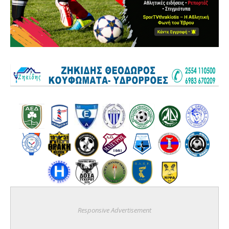
Responsive Advertisement