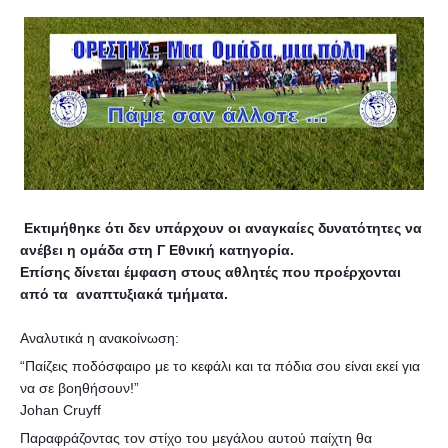
Εκτιμήθηκε ότι δεν υπάρχουν οι αναγκαίες δυνατότητες να
ανέβει η ομάδα στη Γ Εθνική κατηγορία.
Επίσης δίνεται έμφαση στους αθλητές που προέρχονται
από τα αναπτυξιακά τμήματα.
Αναλυτικά η ανακοίνωση:
“Παίζεις ποδόσφαιρο με το κεφάλι και τα πόδια σου είναι εκεί για
να σε βοηθήσουν!”
Johan Cruyff
Παραφράζοντας τον στίχο του μεγάλου αυτού παίχτη θα