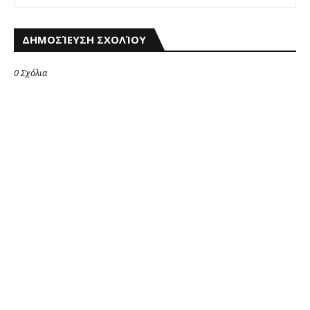
ΔΗΜΟΣΊΕΥΣΗ ΣΧΟΛΊΟΥ
0 Σχόλια