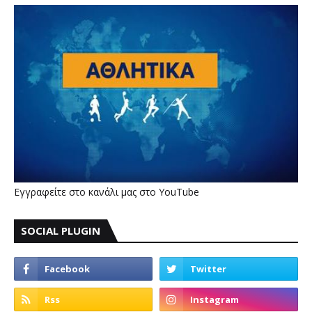
Εγγραφείτε στο κανάλι μας στο YouTube
SOCIAL PLUGIN