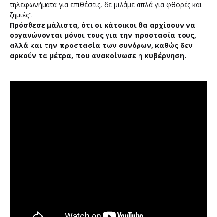
τηλεφωνήματα για επιθέσεις, δε μιλάμε απλά για φθορές και
ζημιές".
Πρόσθεσε μάλιστα, ότι οι κάτοικοι θα αρχίσουν να
οργανώνονται μόνοι τους για την προστασία τους,
αλλά και την προστασία των συνόρων, καθώς δεν
αρκούν τα μέτρα, που ανακοίνωσε η κυβέρνηση.