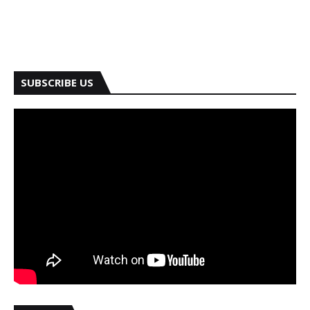
SUBSCRIBE US