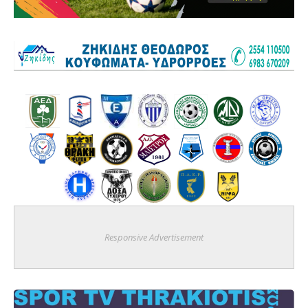
Responsive Advertisement