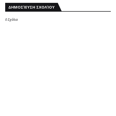
ΔΗΜΟΣΊΕΥΣΗ ΣΧΟΛΊΟΥ
0 Σχόλια