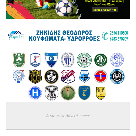
Responsive Advertisement