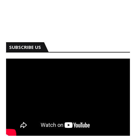
SUBSCRIBE US