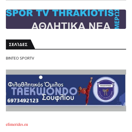
ΣΕΛΊΔΕΣ
ΒΙΝΤΕΟ SPORTV
efimerides.eu