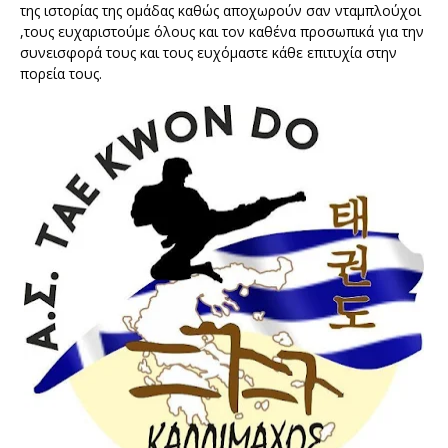
της ιστορίας της ομάδας καθώς αποχωρούν σαν νταμπλούχοι 
,τους ευχαριστούμε όλους και τον καθένα προσωπικά για την 
συνεισφορά τους και τους ευχόμαστε κάθε επιτυχία στην 
πορεία τους.