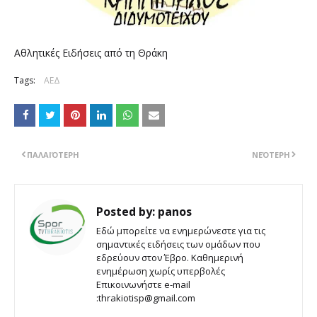
Αθλητικές Ειδήσεις από τη Θράκη
Tags:
ΑΕΔ
ΠΑΛΑΙΌΤΕΡΗ
ΝΕΌΤΕΡΗ
Posted by:
panos
Εδώ μπορείτε να ενημερώνεστε για τις
σημαντικές ειδήσεις των ομάδων που
εδρεύουν στον Έβρο. Καθημερινή
ενημέρωση χωρίς υπερβολές
Επικοινωνήστε e-mail
:thrakiotisp@gmail.com