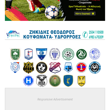
Responsive Advertisement