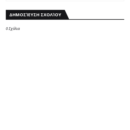
ΔΗΜΟΣΊΕΥΣΗ ΣΧΟΛΊΟΥ
0 Σχόλια