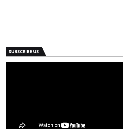
SUBSCRIBE US