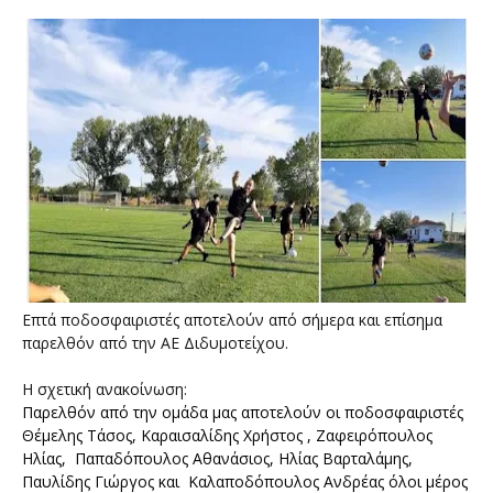
Επτά ποδοσφαιριστές αποτελούν από σήμερα και επίσημα
παρελθόν από την ΑΕ Διδυμοτείχου.
Η σχετική ανακοίνωση:
Παρελθόν από την ομάδα μας αποτελούν οι ποδοσφαιριστές  
Θέμελης Τάσος, Καραισαλίδης Χρήστος , Ζαφειρόπουλος 
Ηλίας,  Παπαδόπουλος Αθανάσιος, Ηλίας Βαρταλάμης, 
Παυλίδης Γιώργος και  Καλαποδόπουλος Ανδρέας όλοι μέρος 