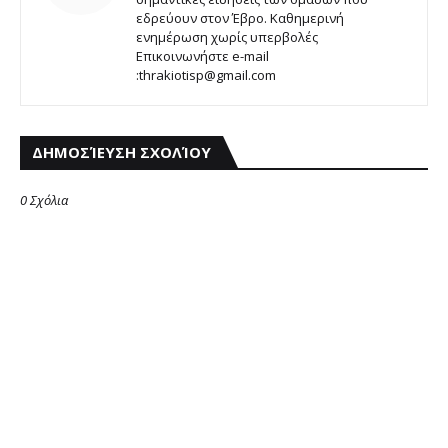
εδρεύουν στον Έβρο. Καθημερινή
ενημέρωση χωρίς υπερβολές
Επικοινωνήστε e-mail
:thrakiotisp@gmail.com
ΔΗΜΟΣΊΕΥΣΗ ΣΧΟΛΊΟΥ
0 Σχόλια