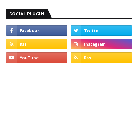
SOCIAL PLUGIN