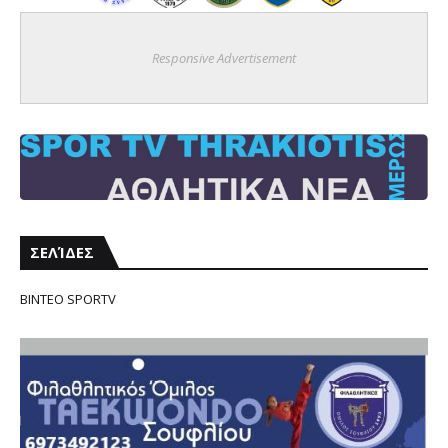
Responsive Advertisement
ΣΕΛΊΔΕΣ
ΒΙΝΤΕΟ SPORTV