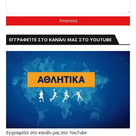
ΕΓΓΡΑΦΕΊΤΕ ΣΤΟ ΚΑΝΆΛΙ ΜΑΣ ΣΤΟ YOUTUBE
Εγγραφείτε στο κανάλι μας στο YouTube