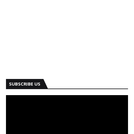
SUBSCRIBE US