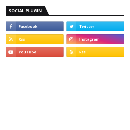
SOCIAL PLUGIN