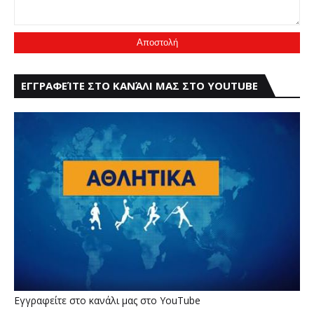
ΕΓΓΡΑΦΕΊΤΕ ΣΤΟ ΚΑΝΆΛΙ ΜΑΣ ΣΤΟ YOUTUBE
Εγγραφείτε στο κανάλι μας στο YouTube