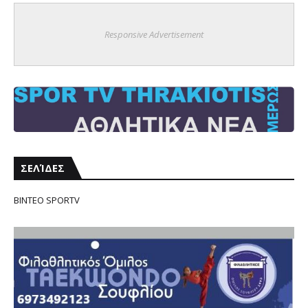
Responsive Advertisement
ΣΕΛΊΔΕΣ
ΒΙΝΤΕΟ SPORTV