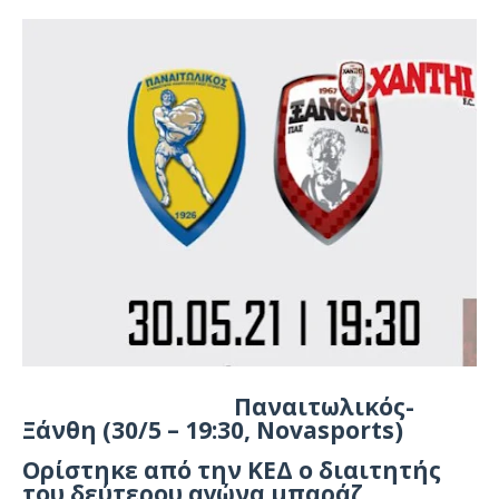
Παναιτωλικός-
Ξάνθη (30/5 – 19:30, Novasports)
Ορίστηκε από την ΚΕΔ ο διαιτητής
του δεύτερου αγώνα μπαράζ