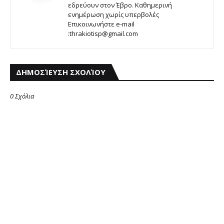
εδρεύουν στον Έβρο. Καθημερινή
ενημέρωση χωρίς υπερβολές
Επικοινωνήστε e-mail
:thrakiotisp@gmail.com
ΔΗΜΟΣΊΕΥΣΗ ΣΧΟΛΊΟΥ
0 Σχόλια