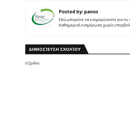
Posted by:
panos
Εδώ μπορείτε να ενημερώνεστε για τις
Καθημερινή ενημέρωση χωρίς υπερβολές
ΔΗΜΟΣΊΕΥΣΗ ΣΧΟΛΊΟΥ
0 Σχόλια