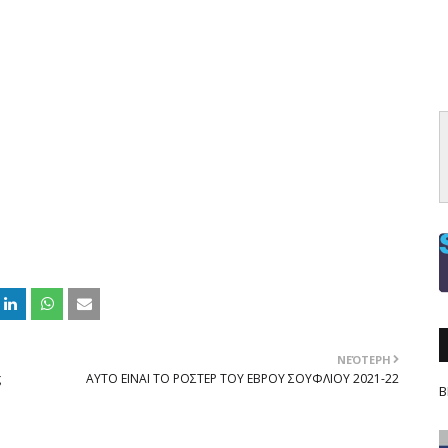
ΝΕΌΤΕΡΗ
ς
ΑΥΤΟ ΕΙΝΑΙ ΤΟ ΡΟΣΤΕΡ ΤΟΥ ΕΒΡΟΥ ΣΟΥΦΛΙΟΥ 2021-22
Β