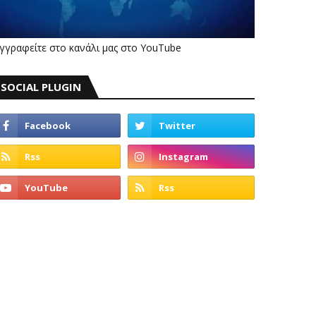
γγραφείτε στο κανάλι μας στο YouTube
SOCIAL PLUGIN