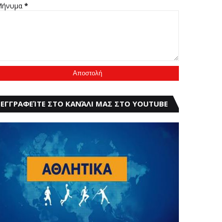
Μήνυμα
*
ΕΓΓΡΑΦΕΊΤΕ ΣΤΟ ΚΑΝΆΛΙ ΜΑΣ ΣΤΟ YOUTUBE