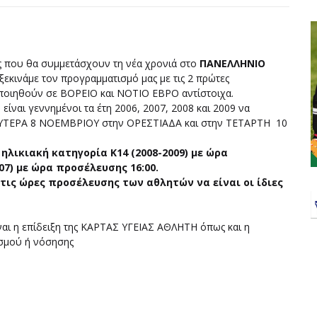
ες που θα συμμετάσχουν τη νέα χρονιά στο
ΠΑΝΕΛΛΗΝΙΟ
 ξεκινάμε τον προγραμματισμό μας με τις 2 πρώτες
ποιηθούν σε ΒΟΡΕΙΟ και ΝΟΤΙΟ ΕΒΡΟ αντίστοιχα.
ναι γεννημένοι τα έτη 2006, 2007, 2008 και 2009 να
ΔΕΥΤΕΡΑ 8 ΝΟΕΜΒΡΙΟΥ στην ΟΡΕΣΤΙΑΔΑ και στην ΤΕΤΑΡΤΗ 10
ηλικιακή κατηγορία Κ14 (2008-2009) με ώρα
007) με ώρα προσέλευσης 16:00.
τις ώρες προσέλευσης των αθλητών να είναι οι ίδιες
η επίδειξη της ΚΑΡΤΑΣ ΥΓΕΙΑΣ ΑΘΛΗΤΗ όπως και η
ασμού ή νόσησης