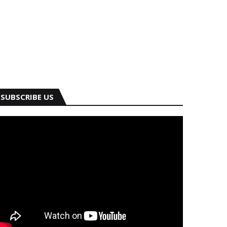
SUBSCRIBE US