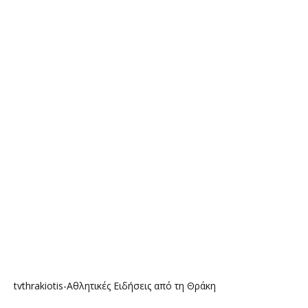
tvthrakiotis-Αθλητικές Ειδήσεις από τη Θράκη