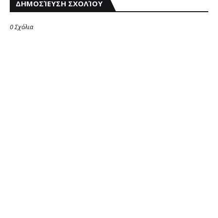
ΔΗΜΟΣΊΕΥΣΗ ΣΧΟΛΊΟΥ
0 Σχόλια