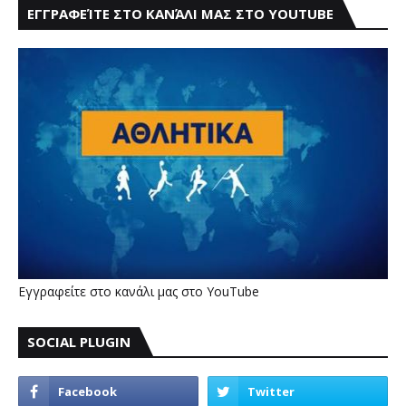
ΕΓΓΡΑΦΕΊΤΕ ΣΤΟ ΚΑΝΆΛΙ ΜΑΣ ΣΤΟ YOUTUBE
Εγγραφείτε στο κανάλι μας στο YouTube
SOCIAL PLUGIN