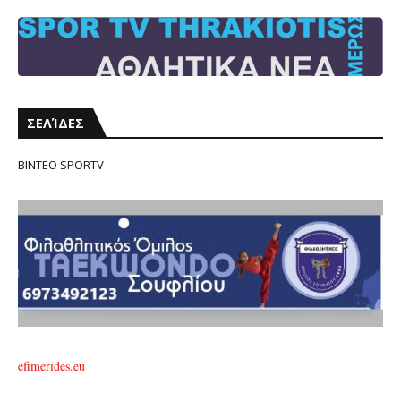
ΣΕΛΊΔΕΣ
ΒΙΝΤΕΟ SPORTV
efimerides.eu