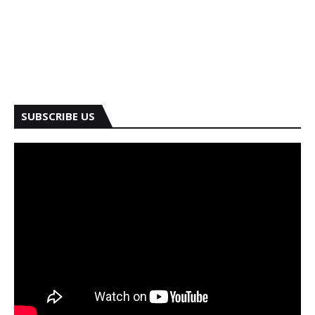
SUBSCRIBE US