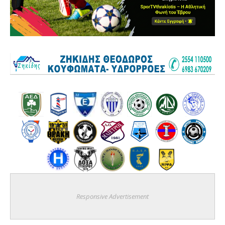
Responsive Advertisement