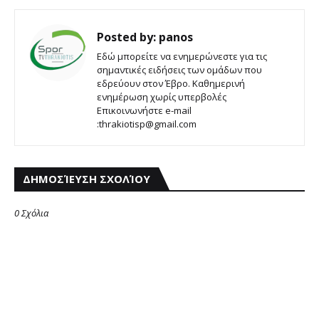
Posted by:
panos
Εδώ μπορείτε να ενημερώνεστε για τις
σημαντικές ειδήσεις των ομάδων που
εδρεύουν στον Έβρο. Καθημερινή
ενημέρωση χωρίς υπερβολές
Επικοινωνήστε e-mail
:thrakiotisp@gmail.com
ΔΗΜΟΣΊΕΥΣΗ ΣΧΟΛΊΟΥ
0 Σχόλια