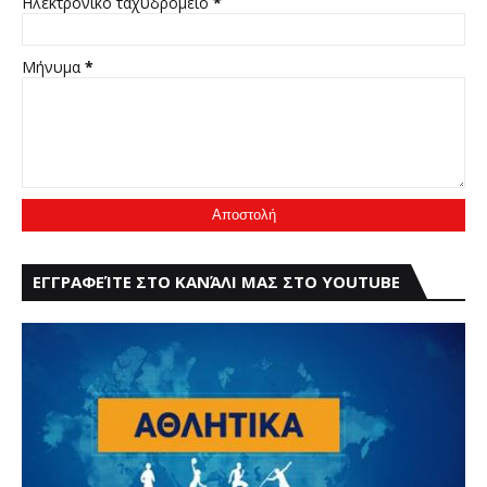
Ηλεκτρονικό ταχυδρομείο
*
Μήνυμα
*
ΕΓΓΡΑΦΕΊΤΕ ΣΤΟ ΚΑΝΆΛΙ ΜΑΣ ΣΤΟ YOUTUBE