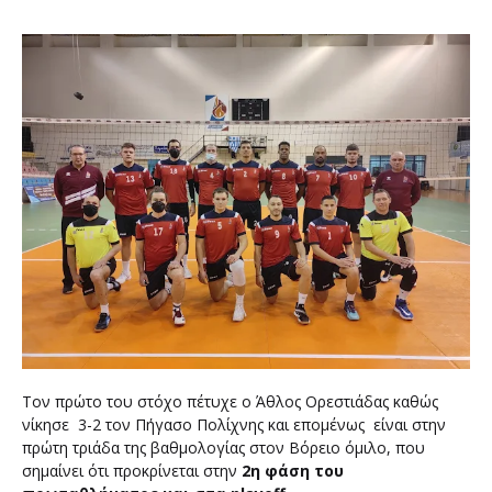
Τον πρώτο του στόχο πέτυχε ο Άθλος Ορεστιάδας καθώς
νίκησε 3-2 τον Πήγασο Πολίχνης και επομένως είναι στην
πρώτη τριάδα της βαθμολογίας στον Βόρειο όμιλο, που
σημαίνει ότι προκρίνεται στην
2η φάση του