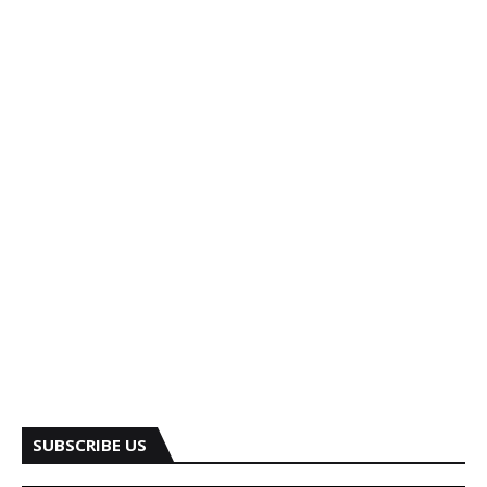
SUBSCRIBE US