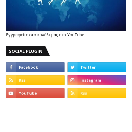
Εγγραφείτε στο κανάλι μας στο YouTube
SOCIAL PLUGIN