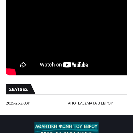
ΣΕΛΊΔΕΣ
2025-26 ΣΚΟΡ
ΑΠΟΤΕΛΕΣΜΑΤΑ Β ΕΒΡΟΥ