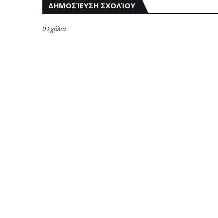
ΔΗΜΟΣΊΕΥΣΗ ΣΧΟΛΊΟΥ
0 Σχόλια