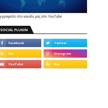
γγραφείτε στο κανάλι μας στο YouTube
SOCIAL PLUGIN