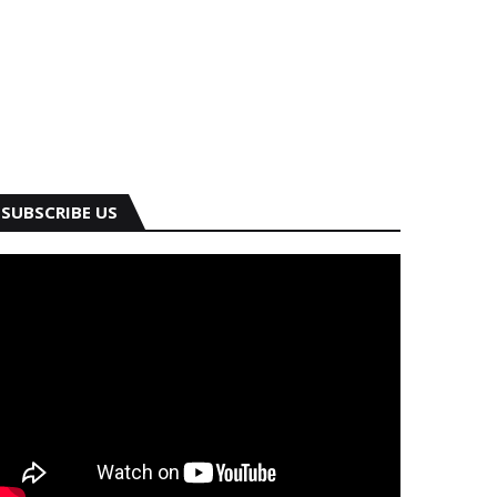
SUBSCRIBE US