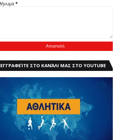
Μήνυμα
*
ΕΓΓΡΑΦΕΊΤΕ ΣΤΟ ΚΑΝΆΛΙ ΜΑΣ ΣΤΟ YOUTUBE