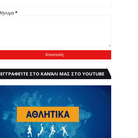
Μήνυμα
*
ΕΓΓΡΑΦΕΊΤΕ ΣΤΟ ΚΑΝΆΛΙ ΜΑΣ ΣΤΟ YOUTUBE