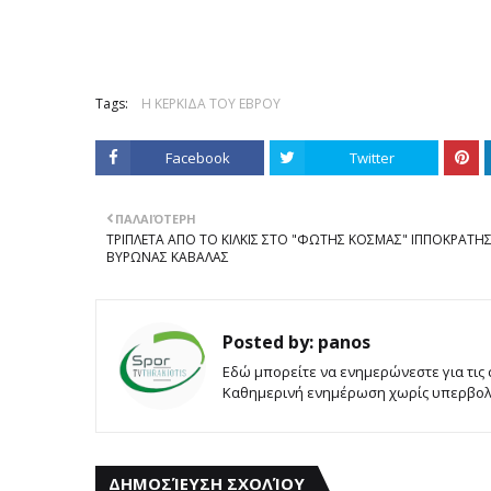
Tags:
Η ΚΕΡΚΙΔΑ ΤΟΥ ΕΒΡΟΥ
Facebook
Twitter
ΠΑΛΑΙΌΤΕΡΗ
ΤΡΙΠΛΕΤΑ ΑΠΟ ΤΟ ΚΙΛΚΙΣ ΣΤΟ "ΦΩΤΗΣ ΚΟΣΜΑΣ" ΙΠΠΟΚΡΑΤΗΣ
ΒΥΡΩΝΑΣ ΚΑΒΑΛΑΣ
Posted by:
panos
Εδώ μπορείτε να ενημερώνεστε για τις
Καθημερινή ενημέρωση χωρίς υπερβολές
ΔΗΜΟΣΊΕΥΣΗ ΣΧΟΛΊΟΥ