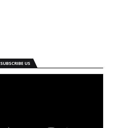
SUBSCRIBE US