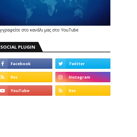
γγραφείτε στο κανάλι μας στο YouTube
SOCIAL PLUGIN