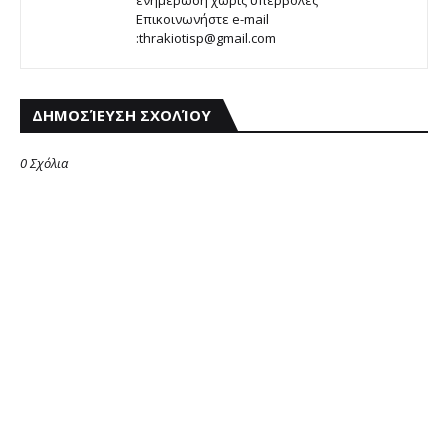
Επικοινωνήστε e-mail
:thrakiotisp@gmail.com
ΔΗΜΟΣΊΕΥΣΗ ΣΧΟΛΊΟΥ
0 Σχόλια