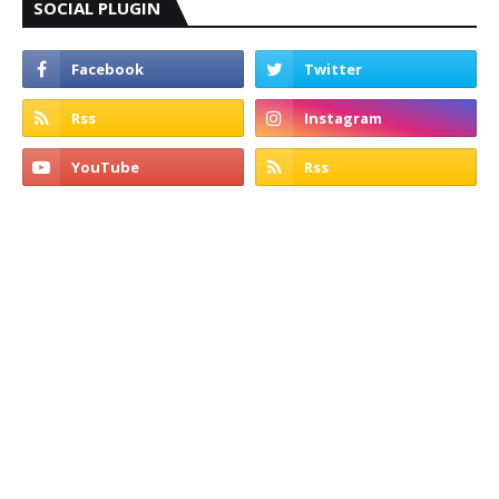
SOCIAL PLUGIN