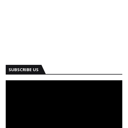
SUBSCRIBE US