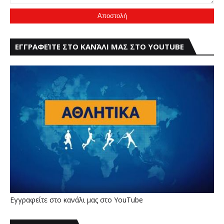
ΕΓΓΡΑΦΕΊΤΕ ΣΤΟ ΚΑΝΆΛΙ ΜΑΣ ΣΤΟ YOUTUBE
Εγγραφείτε στο κανάλι μας στο YouTube