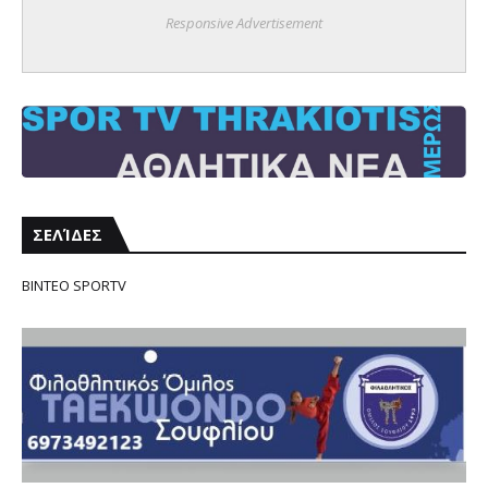
Responsive Advertisement
ΣΕΛΊΔΕΣ
ΒΙΝΤΕΟ SPORTV