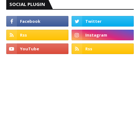
SOCIAL PLUGIN