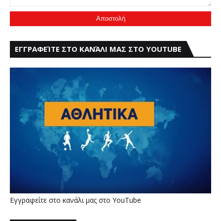
ΕΓΓΡΑΦΕΊΤΕ ΣΤΟ ΚΑΝΆΛΙ ΜΑΣ ΣΤΟ YOUTUBE
Εγγραφείτε στο κανάλι μας στο YouTube