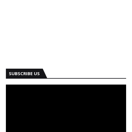
SUBSCRIBE US