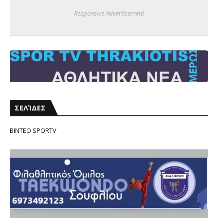
Responsive Advertisement
ΣΕΛΊΔΕΣ
ΒΙΝΤΕΟ SPORTV