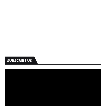
SUBSCRIBE US