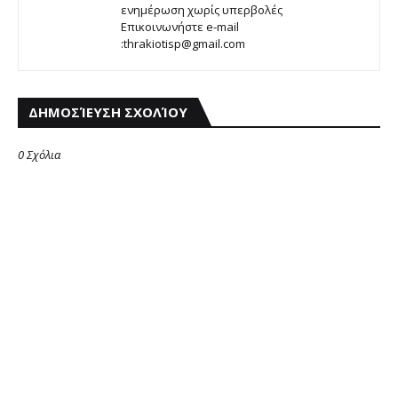
ενημέρωση χωρίς υπερβολές
Επικοινωνήστε e-mail
:thrakiotisp@gmail.com
ΔΗΜΟΣΊΕΥΣΗ ΣΧΟΛΊΟΥ
0 Σχόλια