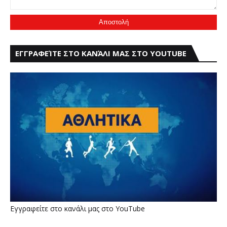
ΕΓΓΡΑΦΕΊΤΕ ΣΤΟ ΚΑΝΆΛΙ ΜΑΣ ΣΤΟ YOUTUBE
Εγγραφείτε στο κανάλι μας στο YouTube