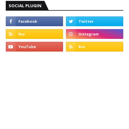
SOCIAL PLUGIN