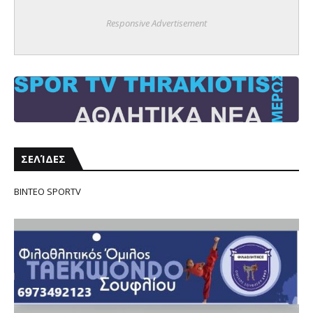
Responsive Advertisement
ΣΕΛΊΔΕΣ
ΒΙΝΤΕΟ SPORTV