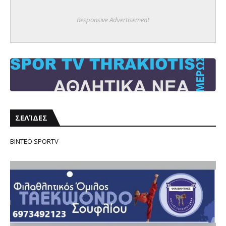
Responsive Advertisement
ΣΕΛΊΔΕΣ
ΒΙΝΤΕΟ SPORTV