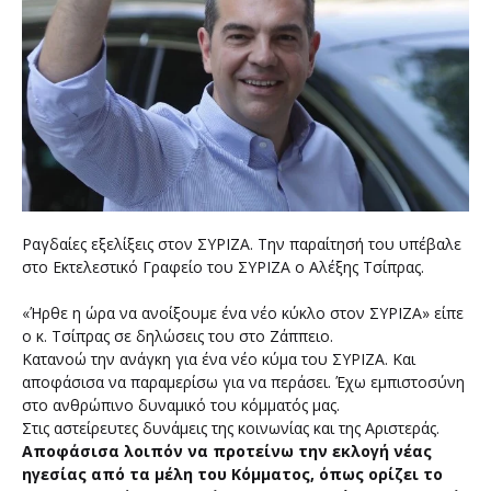
Ραγδαίες εξελίξεις στον ΣΥΡΙΖΑ. Την παραίτησή του υπέβαλε
στο Εκτελεστικό Γραφείο του ΣΥΡΙΖΑ ο Αλέξης Τσίπρας.
«Ήρθε η ώρα να ανοίξουμε ένα νέο κύκλο στον ΣΥΡΙΖΑ» είπε
ο κ. Τσίπρας σε δηλώσεις του στο Ζάππειο.
Κατανοώ την ανάγκη για ένα νέο κύμα του ΣΥΡΙΖΑ. Και
αποφάσισα να παραμερίσω για να περάσει. Έχω εμπιστοσύνη
στο ανθρώπινο δυναμικό του κόμματός μας.
Στις αστείρευτες δυνάμεις της κοινωνίας και της Αριστεράς.
Αποφάσισα λοιπόν να προτείνω την εκλογή νέας
ηγεσίας από τα μέλη του Κόμματος, όπως ορίζει το