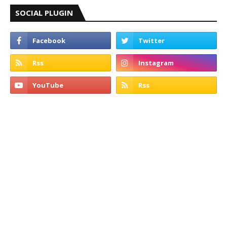
SOCIAL PLUGIN