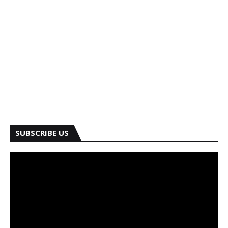
SUBSCRIBE US