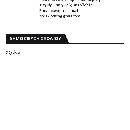
ενημέρωση χωρίς υπερβολές
Επικοινωνήστε e-mail
:thrakiotisp@gmail.com
ΔΗΜΟΣΊΕΥΣΗ ΣΧΟΛΊΟΥ
0 Σχόλια