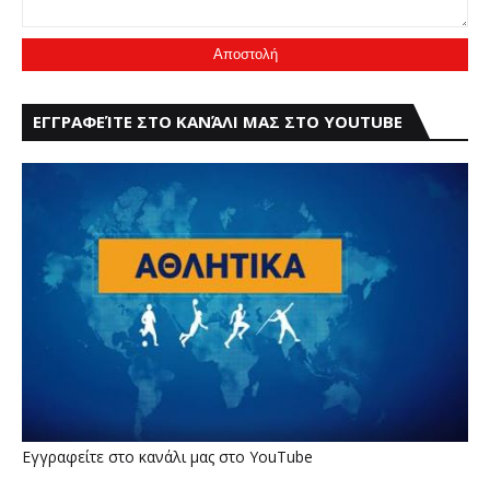
ΕΓΓΡΑΦΕΊΤΕ ΣΤΟ ΚΑΝΆΛΙ ΜΑΣ ΣΤΟ YOUTUBE
Εγγραφείτε στο κανάλι μας στο YouTube