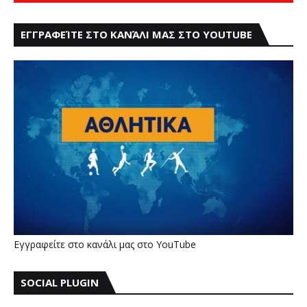
ΕΓΓΡΑΦΕΊΤΕ ΣΤΟ ΚΑΝΆΛΙ ΜΑΣ ΣΤΟ YOUTUBE
Εγγραφείτε στο κανάλι μας στο YouTube
SOCIAL PLUGIN