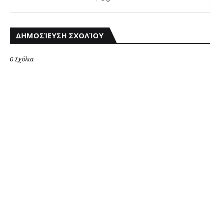
ΔΗΜΟΣΊΕΥΣΗ ΣΧΟΛΊΟΥ
0 Σχόλια