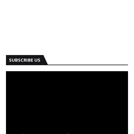
SUBSCRIBE US