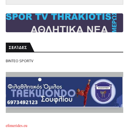
ΣΕΛΊΔΕΣ
ΒΙΝΤΕΟ SPORTV
efimerides.eu