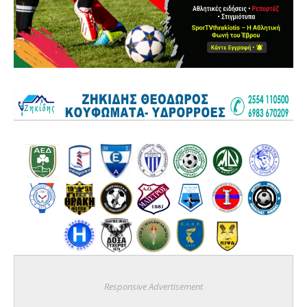
Responsive Advertisement