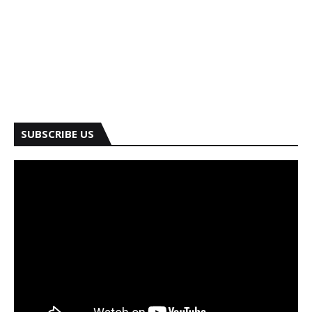
SUBSCRIBE US