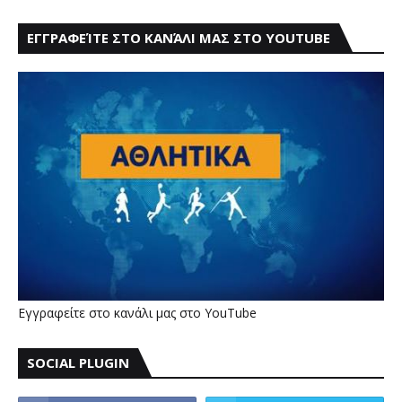
ΕΓΓΡΑΦΕΊΤΕ ΣΤΟ ΚΑΝΆΛΙ ΜΑΣ ΣΤΟ YOUTUBE
Εγγραφείτε στο κανάλι μας στο YouTube
SOCIAL PLUGIN