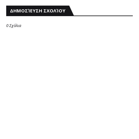
ΔΗΜΟΣΊΕΥΣΗ ΣΧΟΛΊΟΥ
0 Σχόλια