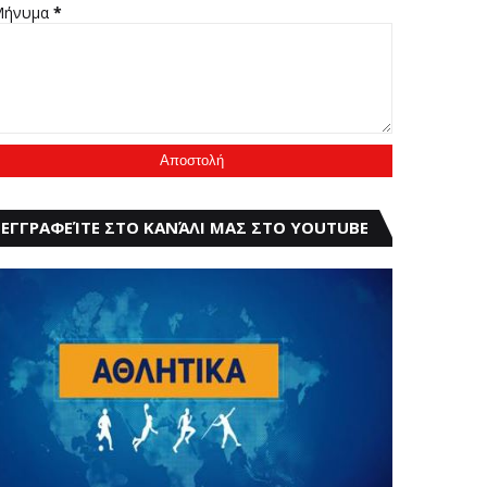
Μήνυμα
*
ΕΓΓΡΑΦΕΊΤΕ ΣΤΟ ΚΑΝΆΛΙ ΜΑΣ ΣΤΟ YOUTUBE