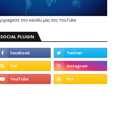
γγραφείτε στο κανάλι μας στο YouTube
SOCIAL PLUGIN