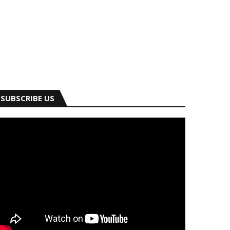
SUBSCRIBE US