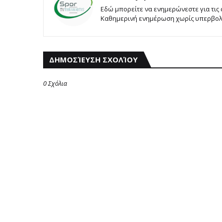
Εδώ μπορείτε να ενημερώνεστε για τις
Καθημερινή ενημέρωση χωρίς υπερβολές
ΔΗΜΟΣΊΕΥΣΗ ΣΧΟΛΊΟΥ
0 Σχόλια