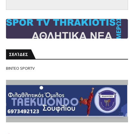
ΣΕΛΊΔΕΣ
ΒΙΝΤΕΟ SPORTV