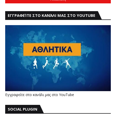
ΕΓΓΡΑΦΕΊΤΕ ΣΤΟ ΚΑΝΆΛΙ ΜΑΣ ΣΤΟ YOUTUBE
Εγγραφείτε στο κανάλι μας στο YouTube
SOCIAL PLUGIN