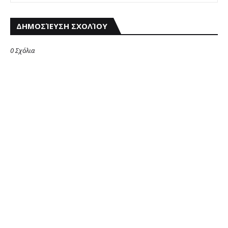
ΔΗΜΟΣΊΕΥΣΗ ΣΧΟΛΊΟΥ
0 Σχόλια