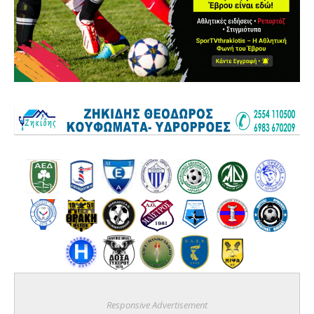
Responsive Advertisement