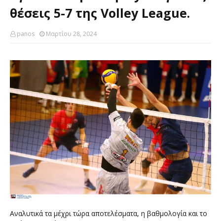
θέσεις 5-7 της Volley League.
panos
Μαρτίου 28, 2024
Αναλυτικά τα μέχρι τώρα αποτελέσματα, η βαθμολογία και το