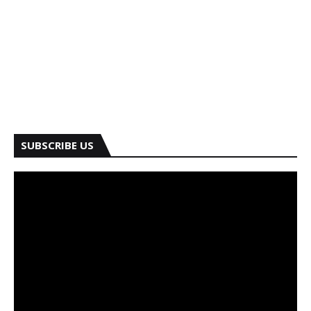
SUBSCRIBE US