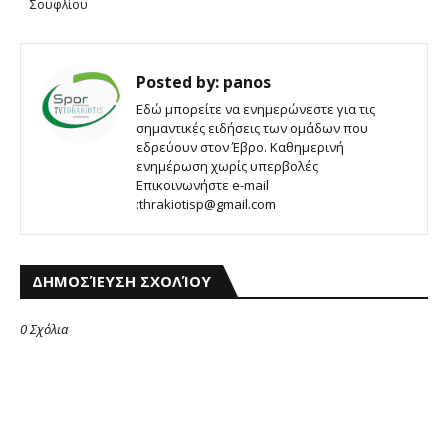
Σουφλίου
Posted by:
panos
Εδώ μπορείτε να ενημερώνεστε για τις
σημαντικές ειδήσεις των ομάδων που
εδρεύουν στον Έβρο. Καθημερινή
ενημέρωση χωρίς υπερβολές
Επικοινωνήστε e-mail
:thrakiotisp@gmail.com
ΔΗΜΟΣΊΕΥΣΗ ΣΧΟΛΊΟΥ
0 Σχόλια