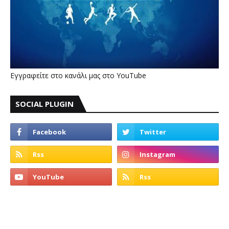
Εγγραφείτε στο κανάλι μας στο YouTube
SOCIAL PLUGIN