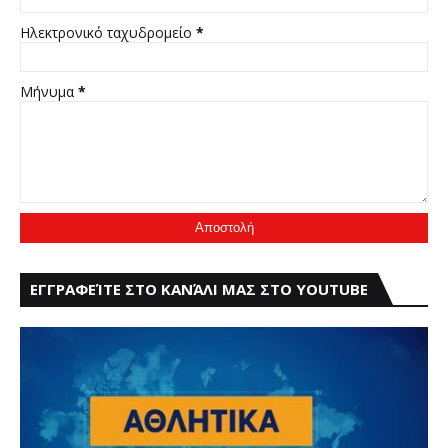
Ηλεκτρονικό ταχυδρομείο
*
Μήνυμα
*
ΕΓΓΡΑΦΕΊΤΕ ΣΤΟ ΚΑΝΆΛΙ ΜΑΣ ΣΤΟ YOUTUBE