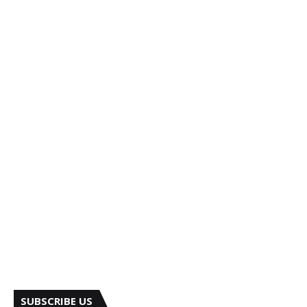
SUBSCRIBE US