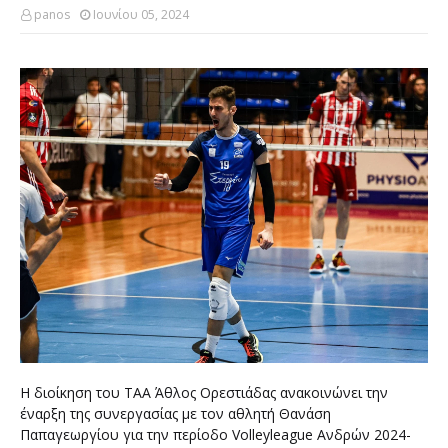
panos
Ιουνίου 05, 2024
Η διοίκηση του ΤΑΑ Άθλος Ορεστιάδας ανακοινώνει την
έναρξη της συνεργασίας με τον αθλητή Θανάση
Παπαγεωργίου για την περίοδο Volleyleague Ανδρών 2024-