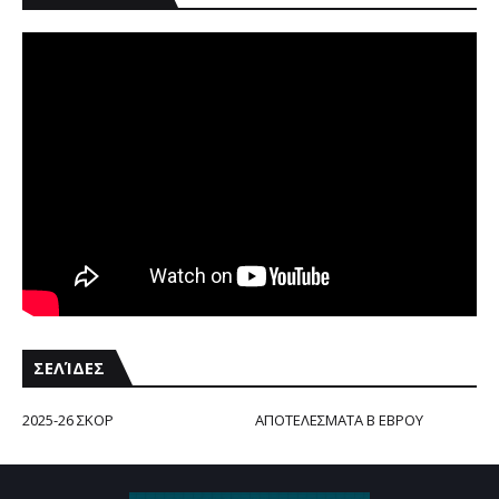
ΣΕΛΊΔΕΣ
2025-26 ΣΚΟΡ
ΑΠΟΤΕΛΕΣΜΑΤΑ Β ΕΒΡΟΥ