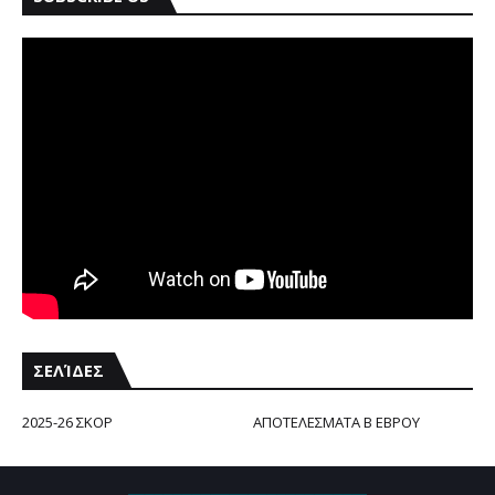
ΣΕΛΊΔΕΣ
2025-26 ΣΚΟΡ
ΑΠΟΤΕΛΕΣΜΑΤΑ Β ΕΒΡΟΥ