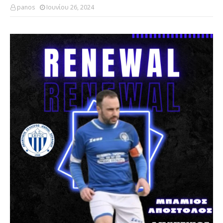
panos
Ιουνίου 26, 2024