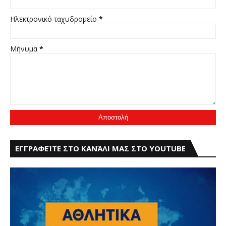
Ηλεκτρονικό ταχυδρομείο
*
Μήνυμα
*
ΕΓΓΡΑΦΕΊΤΕ ΣΤΟ ΚΑΝΆΛΙ ΜΑΣ ΣΤΟ YOUTUBE