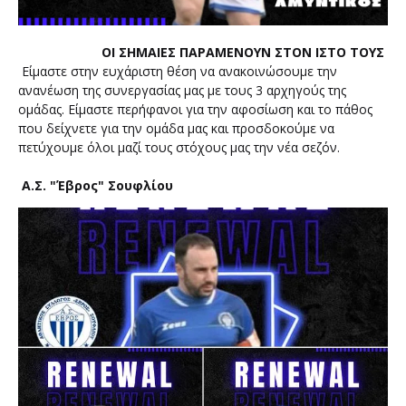
ΟΙ ΣΗΜΑΙΕΣ ΠΑΡΑΜΕΝΟΥΝ ΣΤΟΝ ΙΣΤΟ ΤΟΥΣ
Είμαστε στην ευχάριστη θέση να ανακοινώσουμε την
ανανέωση της συνεργασίας μας με τους 3 αρχηγούς της
ομάδας. Είμαστε περήφανοι για την αφοσίωση και το πάθος
που δείχνετε για την ομάδα μας και προσδοκούμε να
πετύχουμε όλοι μαζί τους στόχους μας την νέα σεζόν.
Α.Σ. "Έβρος" Σουφλίου