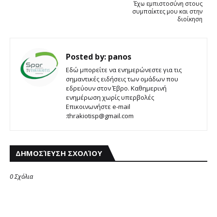
Έχω εμπιστοσύνη στους
συμπαίκτες μου και στην
διοίκηση
Posted by:
panos
Εδώ μπορείτε να ενημερώνεστε για τις
σημαντικές ειδήσεις των ομάδων που
εδρεύουν στον Έβρο. Καθημερινή
ενημέρωση χωρίς υπερβολές
Επικοινωνήστε e-mail
:thrakiotisp@gmail.com
ΔΗΜΟΣΊΕΥΣΗ ΣΧΟΛΊΟΥ
0 Σχόλια