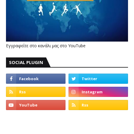
Εγγραφείτε στο κανάλι μας στο YouTube
SOCIAL PLUGIN