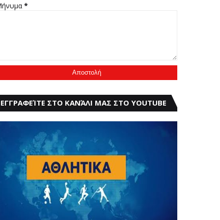
Μήνυμα
*
ΕΓΓΡΑΦΕΊΤΕ ΣΤΟ ΚΑΝΆΛΙ ΜΑΣ ΣΤΟ YOUTUBE