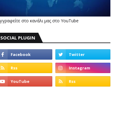
γγραφείτε στο κανάλι μας στο YouTube
SOCIAL PLUGIN