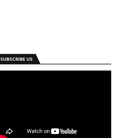
SUBSCRIBE US