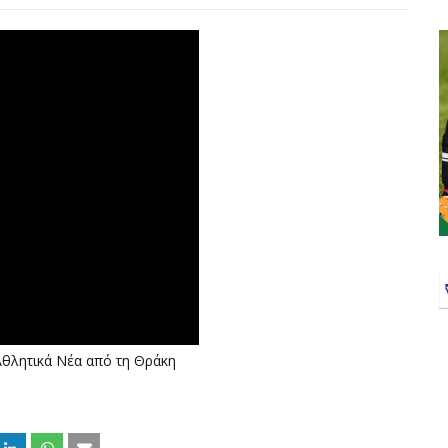
Αθλητικά Νέα από τη Θράκη