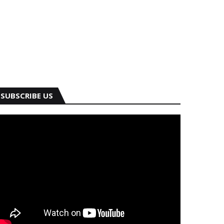
SUBSCRIBE US