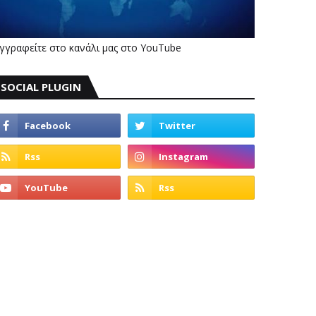
γγραφείτε στο κανάλι μας στο YouTube
SOCIAL PLUGIN