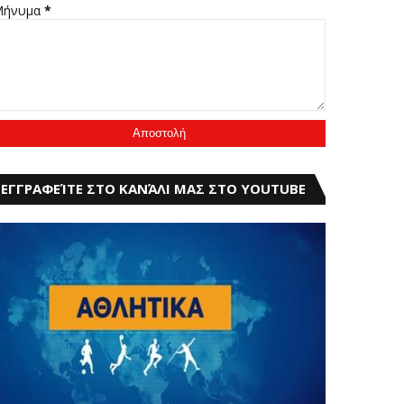
Μήνυμα
*
ΕΓΓΡΑΦΕΊΤΕ ΣΤΟ ΚΑΝΆΛΙ ΜΑΣ ΣΤΟ YOUTUBE