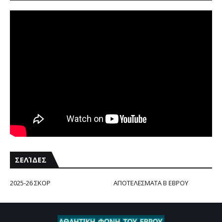
ΣΕΛΊΔΕΣ
2025-26 ΣΚΟΡ
ΑΠΟΤΕΛΕΣΜΑΤΑ Β ΕΒΡΟΥ