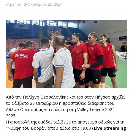
panos
Οκτωβρίου 25, 2024
Από την Πολίχνη Θεσσαλονίκης κόντρα στον Πήγασο αρχίζει
το Σάββατο 26 Οκτωβρίου η προσπάθεια διάκρισης του
Άθλου Ορεστιάδας για διάκριση στη Volley League 2024-
2025.
Η αποστολή της ομάδας ταξίδεψε το απόγευμα οδικώς για τη
“Νύμφη του Βορρά”, όπου αύριο στις 19.00
(Live Streaming