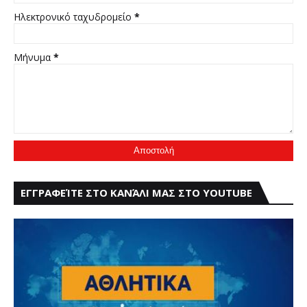
Ηλεκτρονικό ταχυδρομείο
*
Μήνυμα
*
ΕΓΓΡΑΦΕΊΤΕ ΣΤΟ ΚΑΝΆΛΙ ΜΑΣ ΣΤΟ YOUTUBE