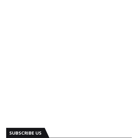
SUBSCRIBE US