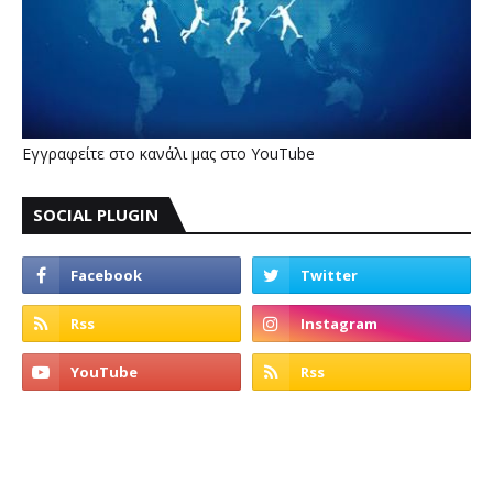
Εγγραφείτε στο κανάλι μας στο YouTube
SOCIAL PLUGIN