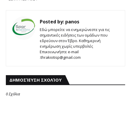
Posted by:
panos
Εδώ μπορείτε να ενημερώνεστε για τις
σημαντικές ειδήσεις των ομάδων που
εδρεύουν στον Έβρο. Καθημερινή
ενημέρωση χωρίς υπερβολές
Επικοινωνήστε e-mail
:thrakiotisp@gmail.com
ΔΗΜΟΣΊΕΥΣΗ ΣΧΟΛΊΟΥ
0 Σχόλια