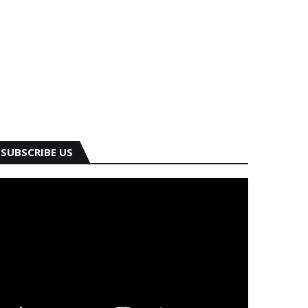
SUBSCRIBE US