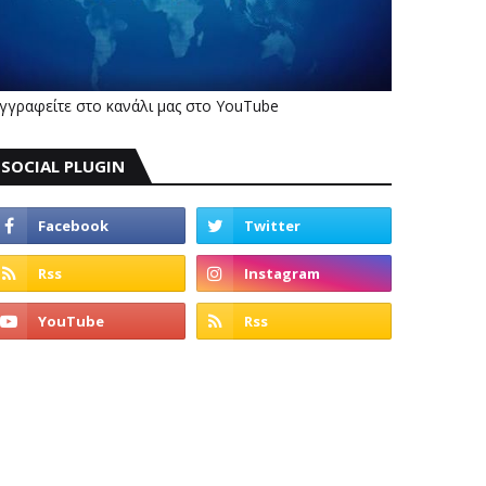
γγραφείτε στο κανάλι μας στο YouTube
SOCIAL PLUGIN