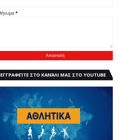
Μήνυμα
*
ΕΓΓΡΑΦΕΊΤΕ ΣΤΟ ΚΑΝΆΛΙ ΜΑΣ ΣΤΟ YOUTUBE