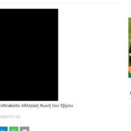
vthrakiotis Αθλητική Φωνή του Έβρου
ΥΝΕΝΤΕΥΞΕΙΣ