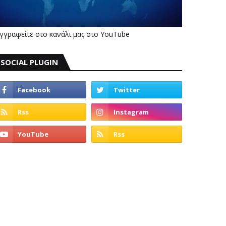
γγραφείτε στο κανάλι μας στο YouTube
SOCIAL PLUGIN