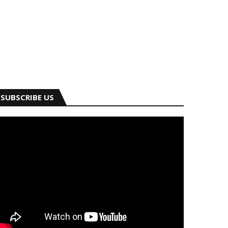
SUBSCRIBE US