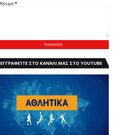
Μήνυμα
*
ΕΓΓΡΑΦΕΊΤΕ ΣΤΟ ΚΑΝΆΛΙ ΜΑΣ ΣΤΟ YOUTUBE