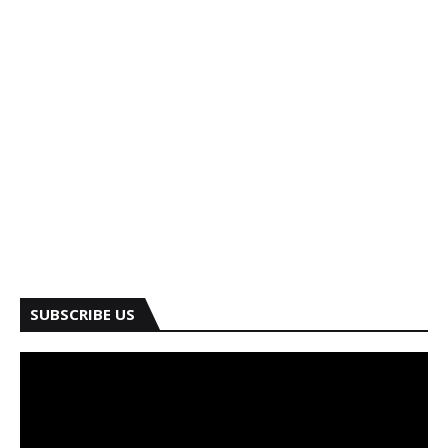
SUBSCRIBE US