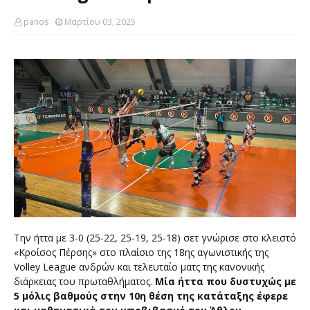
panos
Μαρτίου 03, 2025
Την ήττα με 3-0 (25-22, 25-19, 25-18) σετ γνώρισε στο κλειστό
«Κροίσος Πέρσης» στο πλαίσιο της 18ης αγωνιστικής της
Volley League ανδρών και τελευταίο ματς της κανονικής
διάρκειας του πρωταθλήματος.
Μία ήττα που δυστυχώς με
5 μόλις βαθμούς στην 10η θέση της κατάταξης έφερε