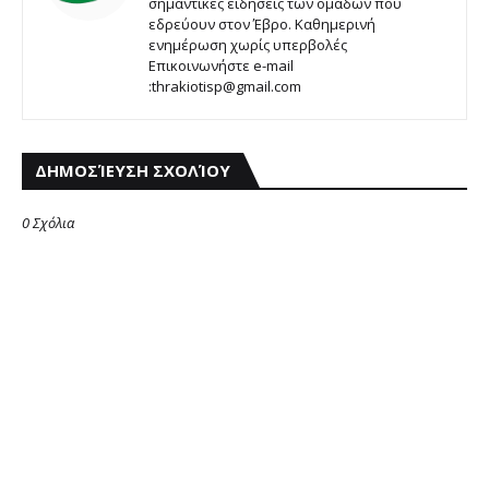
σημαντικές ειδήσεις των ομάδων που
εδρεύουν στον Έβρο. Καθημερινή
ενημέρωση χωρίς υπερβολές
Επικοινωνήστε e-mail
:thrakiotisp@gmail.com
ΔΗΜΟΣΊΕΥΣΗ ΣΧΟΛΊΟΥ
0 Σχόλια