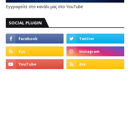
Εγγραφείτε στο κανάλι μας στο YouTube
SOCIAL PLUGIN