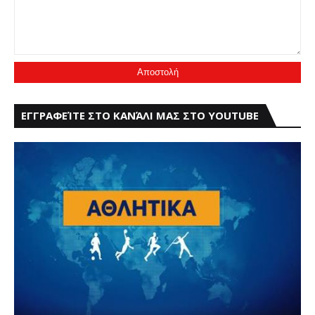
ΕΓΓΡΑΦΕΊΤΕ ΣΤΟ ΚΑΝΆΛΙ ΜΑΣ ΣΤΟ YOUTUBE