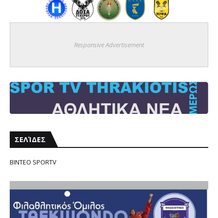
Responsive Advertisement
ΣΕΛΊΔΕΣ
ΒΙΝΤΕΟ SPORTV