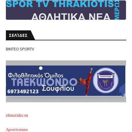
ΣΕΛΊΔΕΣ
ΒΙΝΤΕΟ SPORTV
efimerides.eu
Apotelesmata