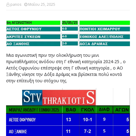
panos
Μαΐου 25, 2025
Μια αγωνιστική πριν την ολοκλήρωση του μινι
πρωταθλήματος ανόδου στη Γ εθνική κατηγορία 2024-25 , ο
Αετός Οφρυνίου επέστρεψε στη Γ εθνική κατηγορία , ο ΑΟ
Ξάνθης νίκησε την Δόξα Δράμας και βρίσκεται πολύ κοντά
στην επίτευξη του στόχου της.