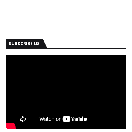
SUBSCRIBE US