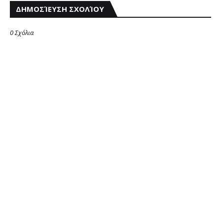
ΔΗΜΟΣΊΕΥΣΗ ΣΧΟΛΊΟΥ
0 Σχόλια