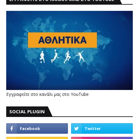
Εγγραφείτε στο κανάλι μας στο YouTube
SOCIAL PLUGIN