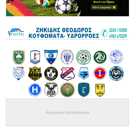
Responsive Advertisement