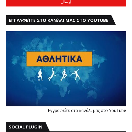
ΕΓΓΡΑΦΕΊΤΕ ΣΤΟ ΚΑΝΆΛΙ ΜΑΣ ΣΤΟ YOUTUBE
Εγγραφείτε στο κανάλι μας στο YouTube
SOCIAL PLUGIN