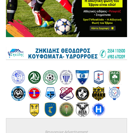
Responsive Advertisement