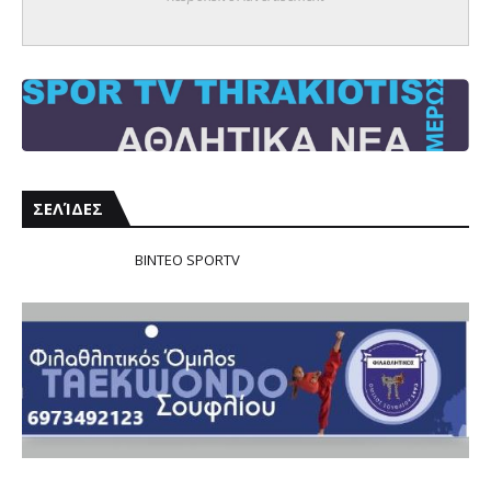
ΣΕΛΊΔΕΣ
ΒΙΝΤΕΟ SPORTV