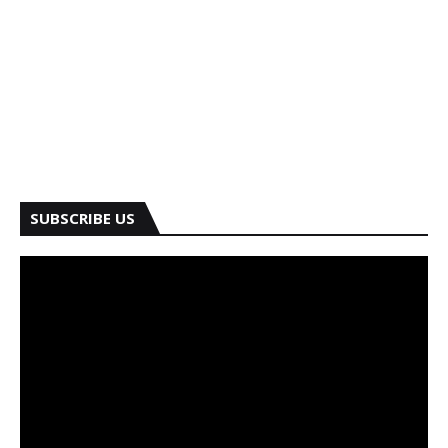
SUBSCRIBE US