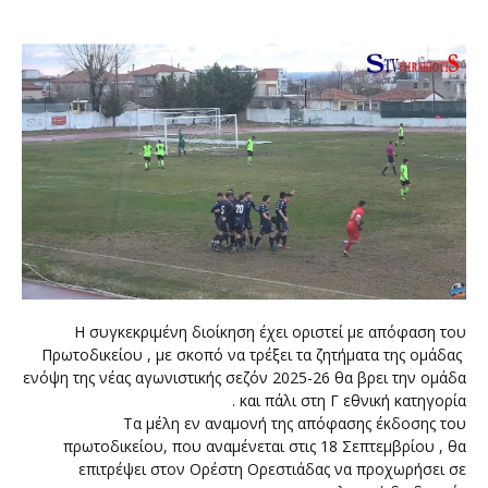
Η συγκεκριμένη διοίκηση έχει οριστεί με απόφαση του
Πρωτοδικείου , με σκοπό να τρέξει τα ζητήματα της ομάδας
ενόψη της νέας αγωνιστικής σεζόν 2025-26 θα βρει την ομάδα
και πάλι στη Γ εθνική κατηγορία .
Τα μέλη εν αναμονή της απόφασης έκδοσης του
πρωτοδικείου, που αναμένεται στις 18 Σεπτεμβρίου , θα
επιτρέψει στον Ορέστη Ορεστιάδας να προχωρήσει σε