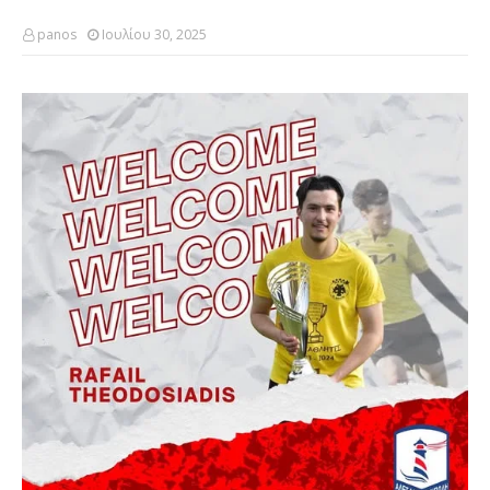
panos
Ιουλίου 30, 2025