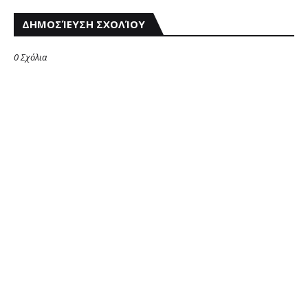
ΔΗΜΟΣΊΕΥΣΗ ΣΧΟΛΊΟΥ
0 Σχόλια