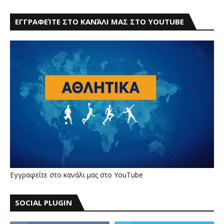
ΕΓΓΡΑΦΕΊΤΕ ΣΤΟ ΚΑΝΆΛΙ ΜΑΣ ΣΤΟ YOUTUBE
Εγγραφείτε στο κανάλι μας στο YouTube
SOCIAL PLUGIN