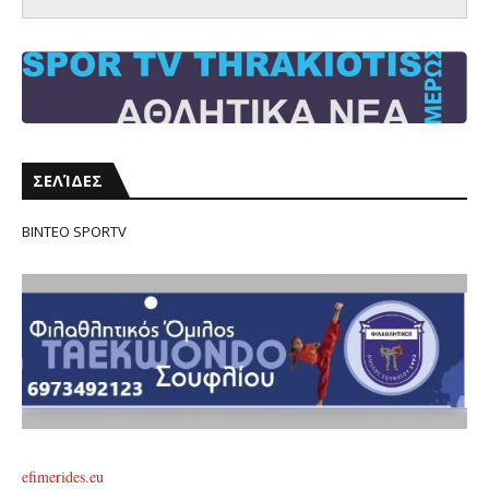
ΣΕΛΊΔΕΣ
ΒΙΝΤΕΟ SPORTV
efimerides.eu