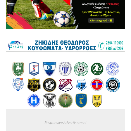
Responsive Advertisement