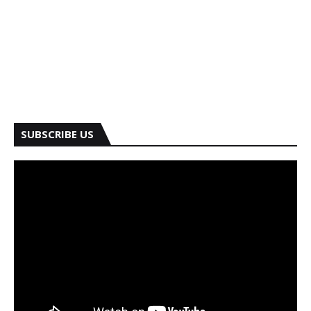
SUBSCRIBE US