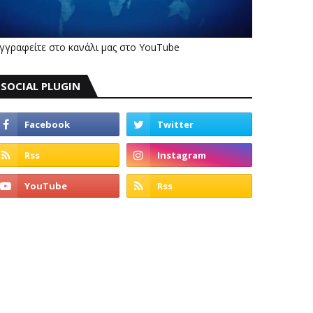
γγραφείτε στο κανάλι μας στο YouTube
SOCIAL PLUGIN