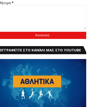
Μήνυμα
*
ΕΓΓΡΑΦΕΊΤΕ ΣΤΟ ΚΑΝΆΛΙ ΜΑΣ ΣΤΟ YOUTUBE