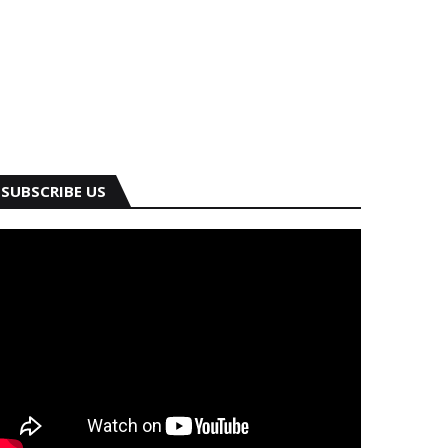
SUBSCRIBE US