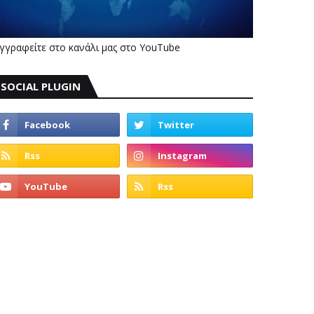
γγραφείτε στο κανάλι μας στο YouTube
SOCIAL PLUGIN