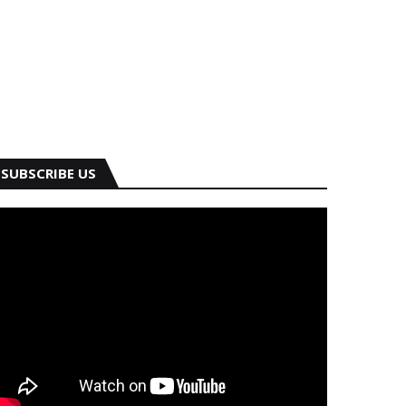
SUBSCRIBE US