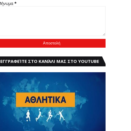
Μήνυμα
*
ΕΓΓΡΑΦΕΊΤΕ ΣΤΟ ΚΑΝΆΛΙ ΜΑΣ ΣΤΟ YOUTUBE