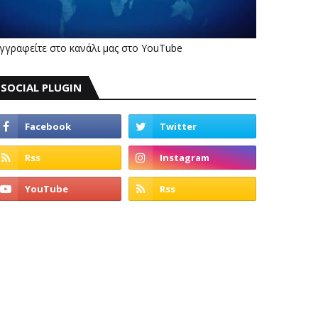
γγραφείτε στο κανάλι μας στο YouTube
SOCIAL PLUGIN