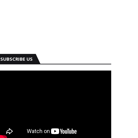
SUBSCRIBE US