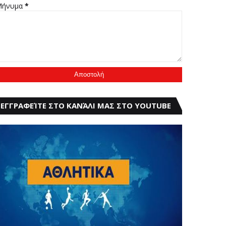
Μήνυμα
*
ΕΓΓΡΑΦΕΊΤΕ ΣΤΟ ΚΑΝΆΛΙ ΜΑΣ ΣΤΟ YOUTUBE