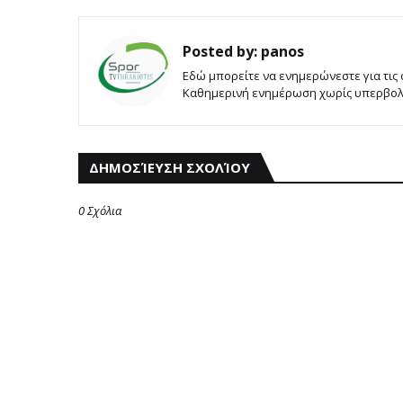
Posted by:
panos
Εδώ μπορείτε να ενημερώνεστε για τις
Καθημερινή ενημέρωση χωρίς υπερβολές
ΔΗΜΟΣΊΕΥΣΗ ΣΧΟΛΊΟΥ
0 Σχόλια