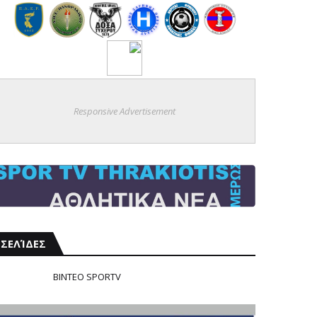
Responsive Advertisement
ΣΕΛΊΔΕΣ
ΒΙΝΤΕΟ SPORTV