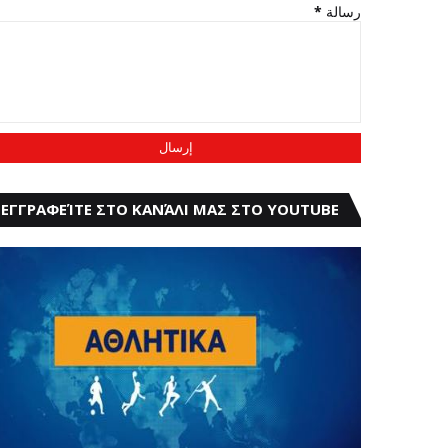
*
رسالة
ΕΓΓΡΑΦΕΊΤΕ ΣΤΟ ΚΑΝΆΛΙ ΜΑΣ ΣΤΟ YOUTUBE