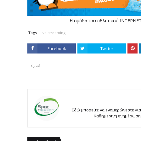
Η ομάδα του αθλητικού ΙΝΤΕΡΝΕΤ
Tags:
live streaming
Facebook
Twitter
أقدم
Εδώ μπορείτε να ενημερώνεστε για
Καθημερινή ενημέρωση χ