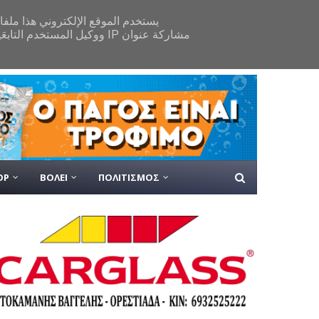
ΟΡ
ΒΟΛΕΙ
ΠΟΛΙΤΙΣΜΟΣ