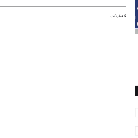
0 تعليقات