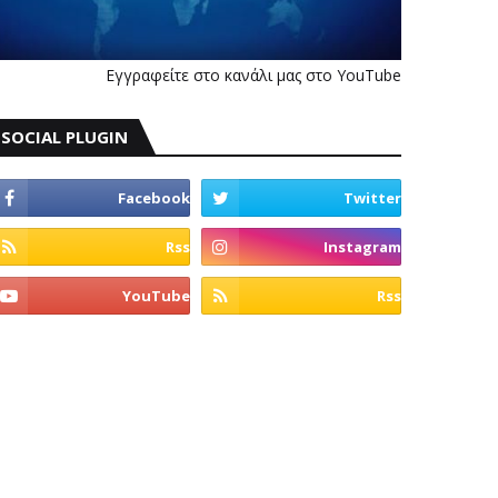
Εγγραφείτε στο κανάλι μας στο YouTube
SOCIAL PLUGIN