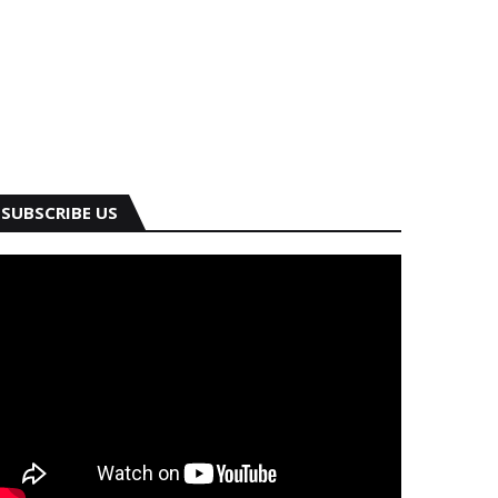
SUBSCRIBE US