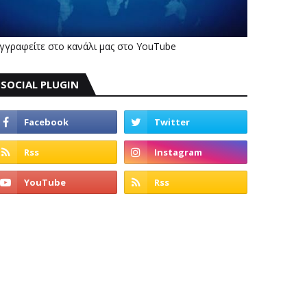
γγραφείτε στο κανάλι μας στο YouTube
SOCIAL PLUGIN