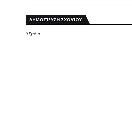
ΔΗΜΟΣΊΕΥΣΗ ΣΧΟΛΊΟΥ
0 Σχόλια