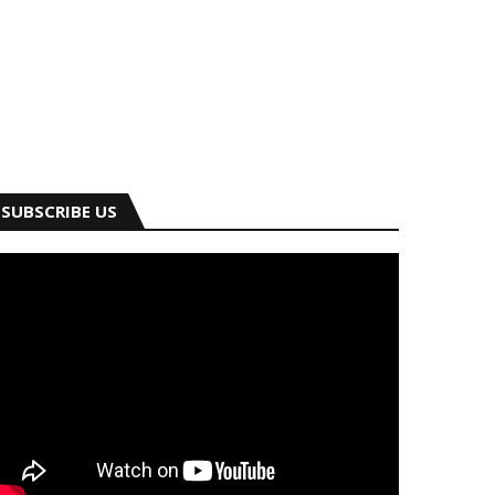
SUBSCRIBE US