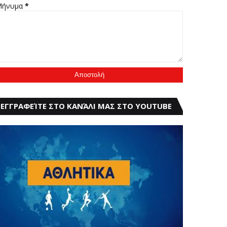
Μήνυμα
*
ΕΓΓΡΑΦΕΊΤΕ ΣΤΟ ΚΑΝΆΛΙ ΜΑΣ ΣΤΟ YOUTUBE