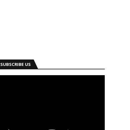
SUBSCRIBE US