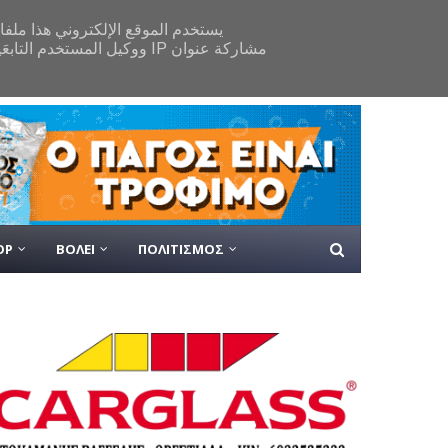
ΟΡ
ΒΟΛΕΙ
ΠΟΛΙΤΙΣΜΟΣ