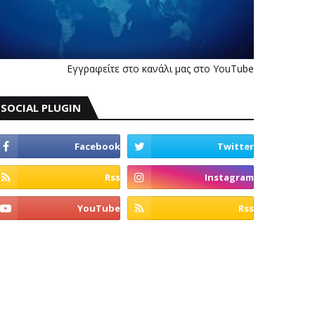
Εγγραφείτε στο κανάλι μας στο YouTube
SOCIAL PLUGIN