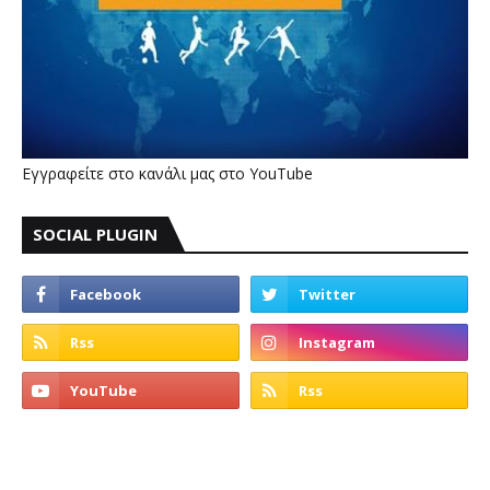
Εγγραφείτε στο κανάλι μας στο YouTube
SOCIAL PLUGIN