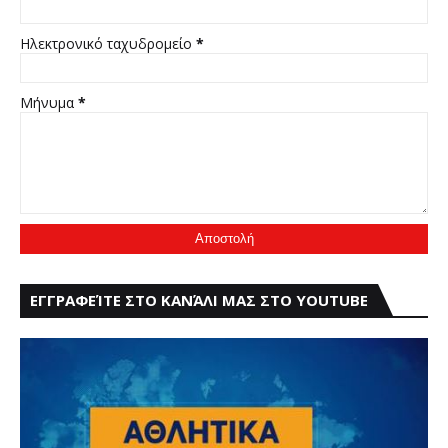
Ηλεκτρονικό ταχυδρομείο
*
Μήνυμα
*
ΕΓΓΡΑΦΕΊΤΕ ΣΤΟ ΚΑΝΆΛΙ ΜΑΣ ΣΤΟ YOUTUBE