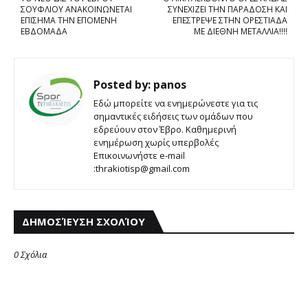
ΣΟΥΦΛΙΟΥ ΑΝΑΚΟΙΝΩΝΕΤΑΙ
ΣΥΝΕΧΙΖΕΙ ΤΗΝ ΠΑΡΑΔΟΣΗ ΚΑΙ
ΕΠΙΣΗΜΑ ΤΗΝ ΕΠΟΜΕΝΗ
ΕΠΕΣΤΡΕΨΕ ΣΤΗΝ ΟΡΕΣΤΙΑΔΑ
ΕΒΔΟΜΑΔΑ
ΜΕ ΔΙΕΘΝΗ ΜΕΤΑΛΛΙΑ!!!!
Posted by:
panos
Εδώ μπορείτε να ενημερώνεστε για τις
σημαντικές ειδήσεις των ομάδων που
εδρεύουν στον Έβρο. Καθημερινή
ενημέρωση χωρίς υπερβολές
Επικοινωνήστε e-mail
:thrakiotisp@gmail.com
ΔΗΜΟΣΊΕΥΣΗ ΣΧΟΛΊΟΥ
0 Σχόλια