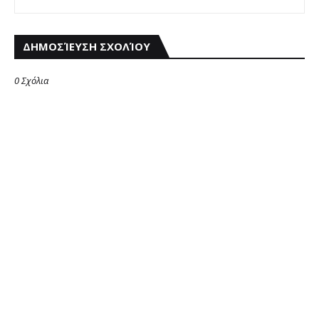
ΔΗΜΟΣΊΕΥΣΗ ΣΧΟΛΊΟΥ
0 Σχόλια