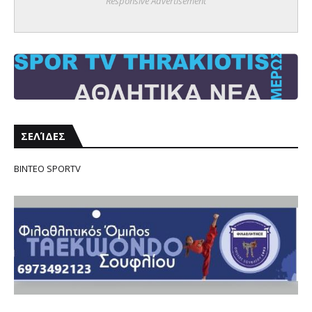
Responsive Advertisement
ΣΕΛΊΔΕΣ
ΒΙΝΤΕΟ SPORTV