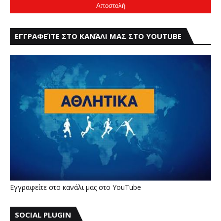
ΕΓΓΡΑΦΕΊΤΕ ΣΤΟ ΚΑΝΆΛΙ ΜΑΣ ΣΤΟ YOUTUBE
Εγγραφείτε στο κανάλι μας στο YouTube
SOCIAL PLUGIN