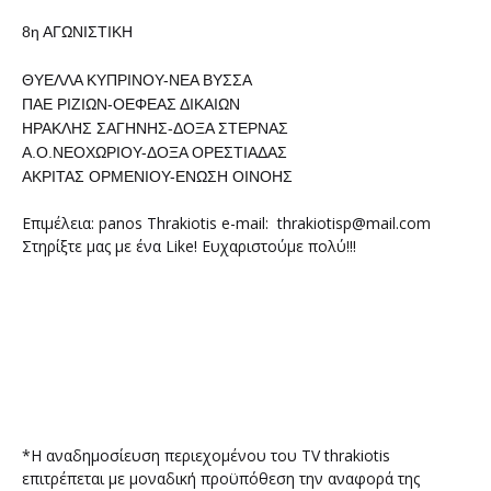
8η ΑΓΩΝΙΣΤΙΚΗ
ΘΥΕΛΛΑ ΚΥΠΡΙΝΟΥ-ΝΕΑ ΒΥΣΣΑ
ΠΑΕ ΡΙΖΙΩΝ-ΟΕΦΕΑΣ ΔΙΚΑΙΩΝ
ΗΡΑΚΛΗΣ ΣΑΓΗΝΗΣ-ΔΟΞΑ ΣΤΕΡΝΑΣ
Α.Ο.ΝΕΟΧΩΡΙΟΥ-ΔΟΞΑ ΟΡΕΣΤΙΑΔΑΣ
ΑΚΡΙΤΑΣ ΟΡΜΕΝΙΟΥ-ΕΝΩΣΗ ΟΙΝΟΗΣ
Επιμέλεια: panos Thrakiotis e-mail: thrakiotisp@mail.com
Στηρίξτε μας με ένα Like! Ευχαριστούμε πολύ!!!
*Η αναδημοσίευση περιεχομένου του TV thrakiotis
επιτρέπεται με μοναδική προϋπόθεση την αναφορά της