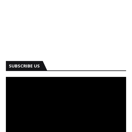
SUBSCRIBE US