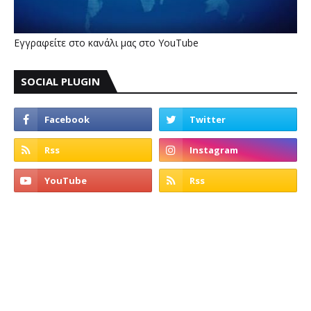
Εγγραφείτε στο κανάλι μας στο YouTube
SOCIAL PLUGIN