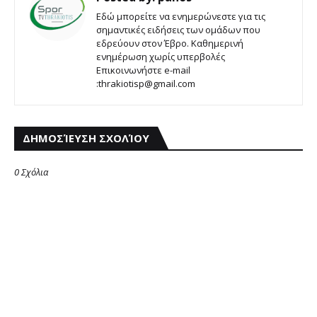
Εδώ μπορείτε να ενημερώνεστε για τις
σημαντικές ειδήσεις των ομάδων που
εδρεύουν στον Έβρο. Καθημερινή
ενημέρωση χωρίς υπερβολές
Επικοινωνήστε e-mail
:thrakiotisp@gmail.com
ΔΗΜΟΣΊΕΥΣΗ ΣΧΟΛΊΟΥ
0 Σχόλια