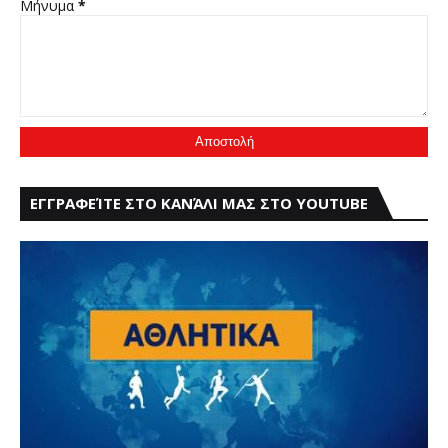
Μήνυμα
*
ΕΓΓΡΑΦΕΊΤΕ ΣΤΟ ΚΑΝΆΛΙ ΜΑΣ ΣΤΟ YOUTUBE