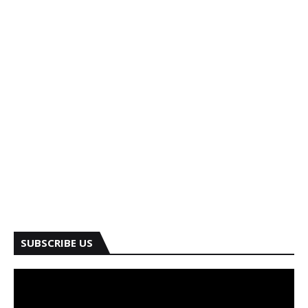
SUBSCRIBE US