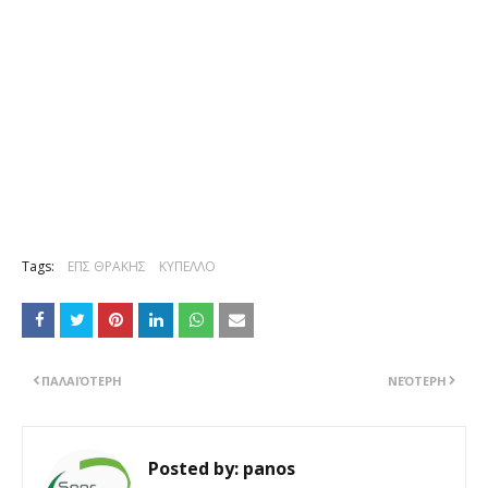
Tags:
ΕΠΣ ΘΡΑΚΗΣ
ΚΥΠΕΛΛΟ
ΠΑΛΑΙΌΤΕΡΗ
ΝΕΌΤΕΡΗ
Posted by:
panos