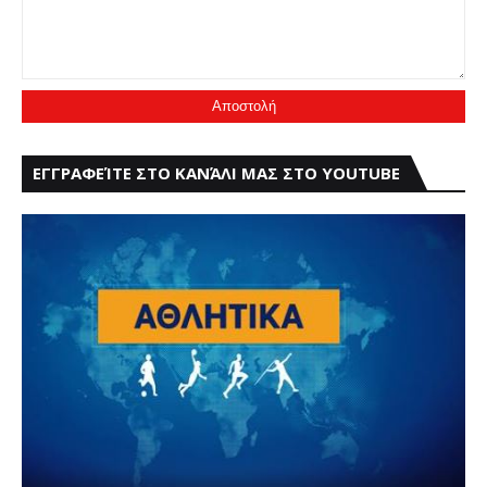
ΕΓΓΡΑΦΕΊΤΕ ΣΤΟ ΚΑΝΆΛΙ ΜΑΣ ΣΤΟ YOUTUBE