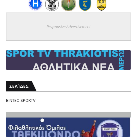
Responsive Advertisement
ΣΕΛΊΔΕΣ
ΒΙΝΤΕΟ SPORTV