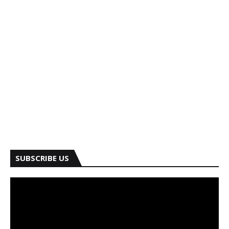
SUBSCRIBE US