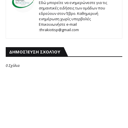
Εδώ μπορείτε να ενημερώνεστε για τις
σημαντικές ειδήσεις των ομάδων που
εδρεύουν στον Έβρο. Καθημερινή
ενημέρωση χωρίς υπερβολές
Επικοινωνήστε e-mail
:thrakiotisp@gmail.com
ΔΗΜΟΣΊΕΥΣΗ ΣΧΟΛΊΟΥ
0 Σχόλια