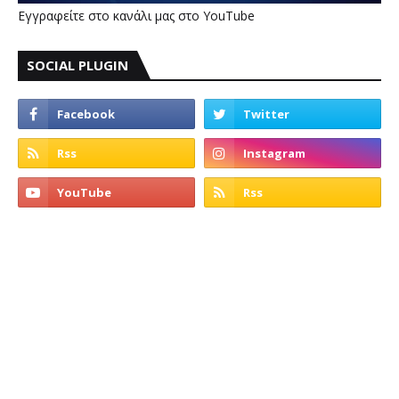
Εγγραφείτε στο κανάλι μας στο YouTube
SOCIAL PLUGIN