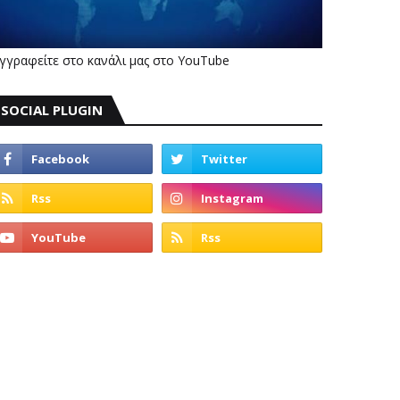
γγραφείτε στο κανάλι μας στο YouTube
SOCIAL PLUGIN