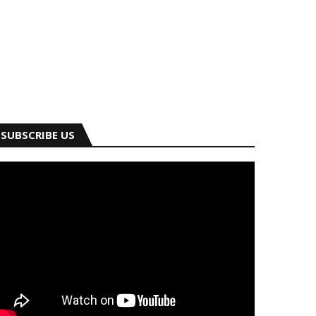
SUBSCRIBE US