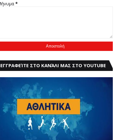
Μήνυμα
*
ΕΓΓΡΑΦΕΊΤΕ ΣΤΟ ΚΑΝΆΛΙ ΜΑΣ ΣΤΟ YOUTUBE