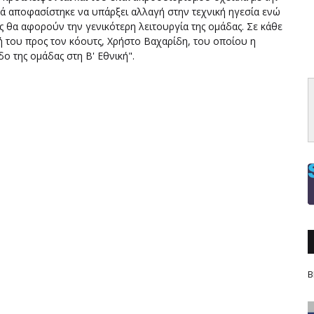
κά αποφασίστηκε να υπάρξει αλλαγή στην τεχνική ηγεσία ενώ
 θα αφορούν την γενικότερη λειτουργία της ομάδας. Σε κάθε
ή του προς τον κόουτς, Χρήστο Βαχαρίδη, του οποίου η
ο της ομάδας στη Β' Εθνική".
Β