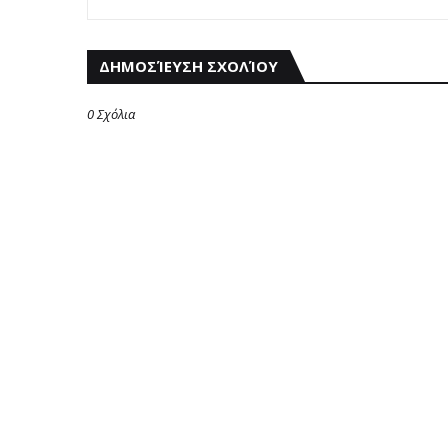
ΔΗΜΟΣΊΕΥΣΗ ΣΧΟΛΊΟΥ
0 Σχόλια