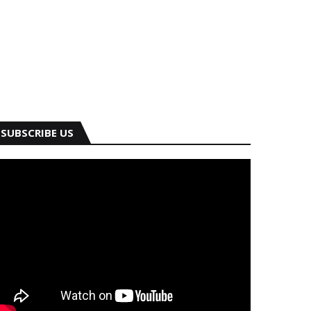
SUBSCRIBE US