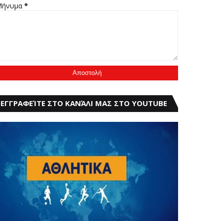
Μήνυμα
*
ΕΓΓΡΑΦΕΊΤΕ ΣΤΟ ΚΑΝΆΛΙ ΜΑΣ ΣΤΟ YOUTUBE