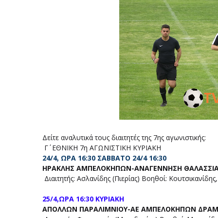
Δείτε αναλυτικά τους διαιτητές της 7ης αγωνιστικής:
Γ΄ ΕΘΝΙΚΗ 7η ΑΓΩΝΙΣΤΙΚΗ ΚΥΡΙΑΚΗ
24/4, ΩΡΑ 16:30 ΣΑΒΒΑΤΟ 24/4 16:30
ΗΡΑΚΛΗΣ ΑΜΠΕΛΟΚΗΠΩΝ-ΑΝΑΓΕΝΝΗΣΗ ΘΑΛΑΣΣΙ
Διαιτητής: Ασλανίδης (Πιερίας) Βοηθοί: Κουτσικανίδης
25/4,ΩΡΑ 16:30 ΚΥΡΙΑΚΗ
ΑΠΟΛΛΩΝ ΠΑΡΑΛΙΜΝΙΟΥ-ΑΕ ΑΜΠΕΛΟΚΗΠΩΝ ΔΡΑ