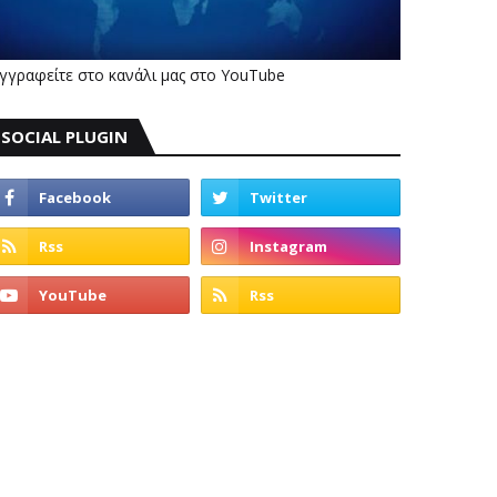
γγραφείτε στο κανάλι μας στο YouTube
SOCIAL PLUGIN