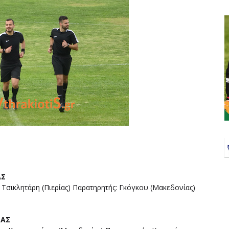
ΑΣ
, Τσικλητάρη (Πιερίας) Παρατηρητής: Γκόγκου (Μακεδονίας)
ΜΑΣ