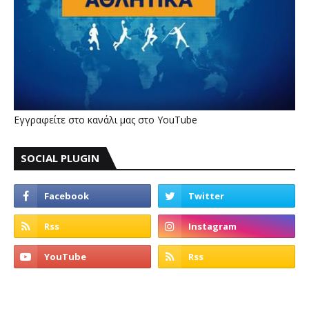
Εγγραφείτε στο κανάλι μας στο YouTube
SOCIAL PLUGIN