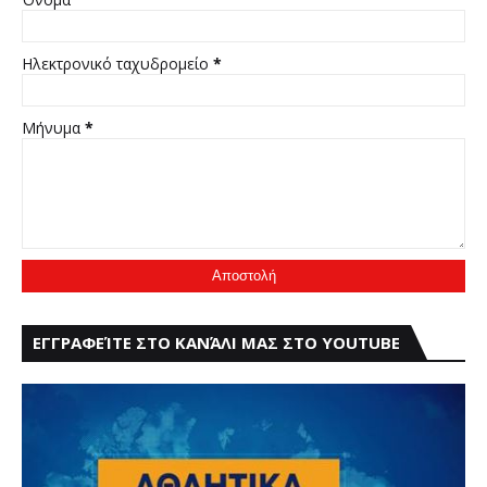
Ηλεκτρονικό ταχυδρομείο
*
Μήνυμα
*
ΕΓΓΡΑΦΕΊΤΕ ΣΤΟ ΚΑΝΆΛΙ ΜΑΣ ΣΤΟ YOUTUBE