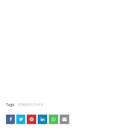
Tags:
ΕΠΙΚΑΙΡΟΤΗΤΑ