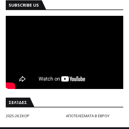
SUBSCRIBE US
ΣΕΛΊΔΕΣ
2025-26 ΣΚΟΡ
ΑΠΟΤΕΛΕΣΜΑΤΑ Β ΕΒΡΟΥ